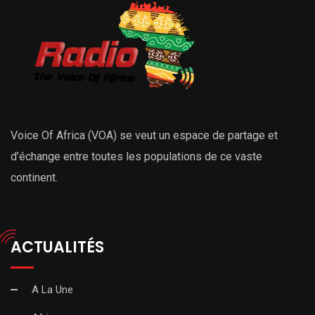
Voice Of Africa (VOA) se veut un espace de partage et
d’échange entre toutes les populations de ce vaste
continent.
ACTUALITÉS
A La Une