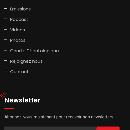
Emissions
Podcast
Videos
Photos
Charte Déontologique
Rejoignez nous
Contact
Newsletter
Abonnez-vous maintenant pour recevoir nos newsletters.