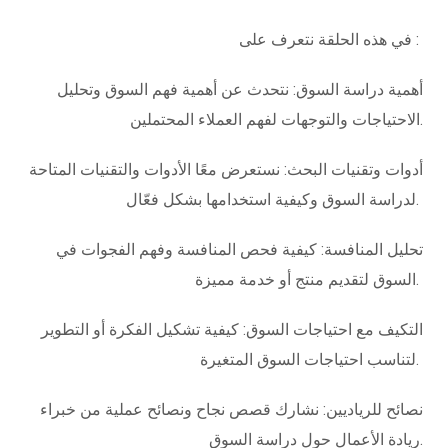
في هذه الحلقة نتعرف على :
أهمية دراسة السوق: نتحدث عن أهمية فهم السوق وتحليل
الاحتياجات والتوجهات لفهم العملاء المحتملين.
أدوات وتقنيات البحث: نستعرض معًا الأدوات والتقنيات المتاحة
لدراسة السوق وكيفية استخدامها بشكل فعّال.
تحليل المنافسة: كيفية فحص المنافسة وفهم الفجوات في
السوق لتقديم منتج أو خدمة مميزة.
التكيف مع احتياجات السوق: كيفية تشكيل الفكرة أو التطوير
لتناسب احتياجات السوق المتغيرة.
نصائح للرياديين: نشارك قصص نجاح ونصائح عملية من خبراء
ريادة الأعمال حول دراسة السوق.