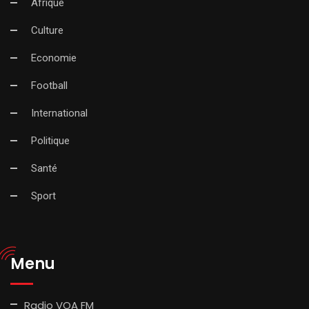
Afrique
Culture
Economie
Football
International
Politique
Santé
Sport
Menu
Radio VOA FM