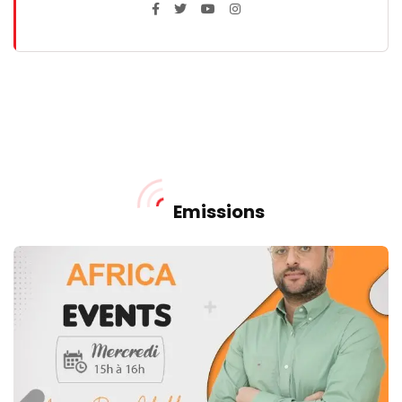
Emissions