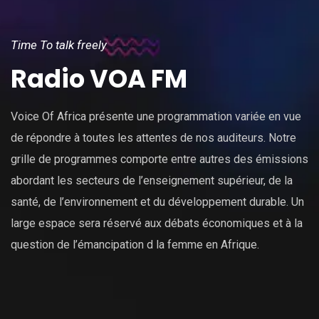
Time To talk freely
Radio VOA FM
Voice Of Africa présente une programmation variée en vue
de répondre à toutes les attentes de nos auditeurs. Notre
grille de programmes comporte entre autres des émissions
abordant les secteurs de l’enseignement supérieur, de la
santé, de l’environnement et du développement durable. Un
large espace sera réservé aux débats économiques et à la
question de l’émancipation d la femme en Afrique.