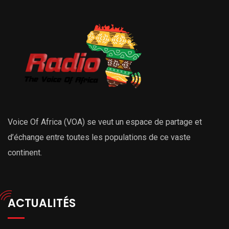
Voice Of Africa (VOA) se veut un espace de partage et
d’échange entre toutes les populations de ce vaste
continent.
ACTUALITÉS