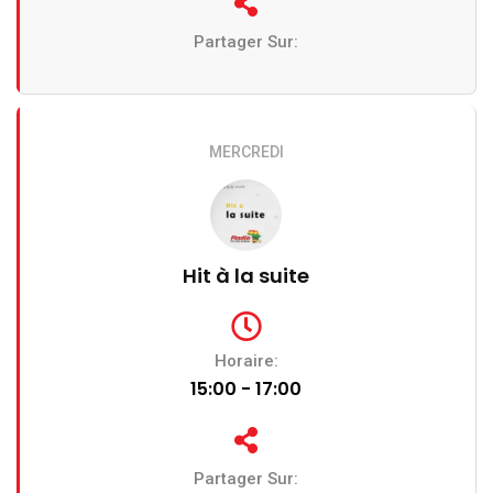
Partager Sur:
MERCREDI
Hit à la suite
Horaire:
15:00 - 17:00
Partager Sur: