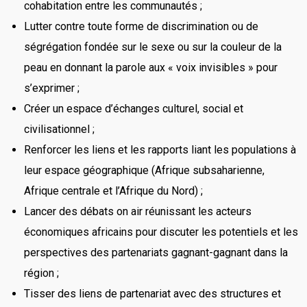
cohabitation entre les communautés ;
Lutter contre toute forme de discrimination ou de
ségrégation fondée sur le sexe ou sur la couleur de la
peau en donnant la parole aux « voix invisibles » pour
s’exprimer ;
Créer un espace d’échanges culturel, social et
civilisationnel ;
Renforcer les liens et les rapports liant les populations à
leur espace géographique (Afrique subsaharienne,
Afrique centrale et l’Afrique du Nord) ;
Lancer des débats on air réunissant les acteurs
économiques africains pour discuter les potentiels et les
perspectives des partenariats gagnant-gagnant dans la
région ;
Tisser des liens de partenariat avec des structures et