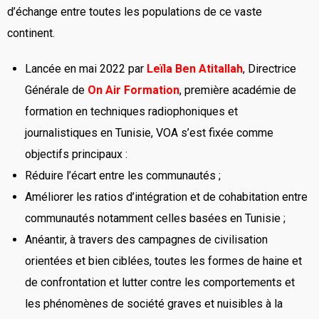
d’échange entre toutes les populations de ce vaste
continent.
Lancée en mai 2022 par
Leïla Ben Atitallah
, Directrice
Générale de
On Air Formation
, première académie de
formation en techniques radiophoniques et
journalistiques en Tunisie, VOA s’est fixée comme
objectifs principaux :
Réduire l’écart entre les communautés ;
Améliorer les ratios d’intégration et de cohabitation entre
communautés notamment celles basées en Tunisie ;
Anéantir, à travers des campagnes de civilisation
orientées et bien ciblées, toutes les formes de haine et
de confrontation et lutter contre les comportements et
les phénomènes de société graves et nuisibles à la