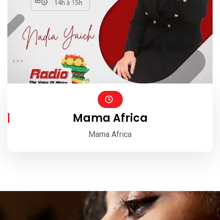
Mama Africa
Mama Africa