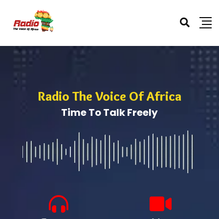
Radio The Voice Of Africa
Time To Talk Freely