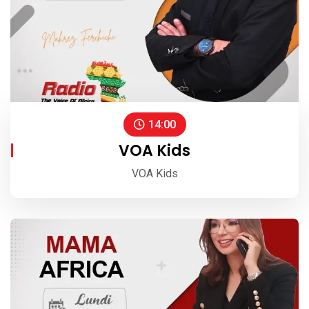
14:00
VOA Kids
VOA Kids