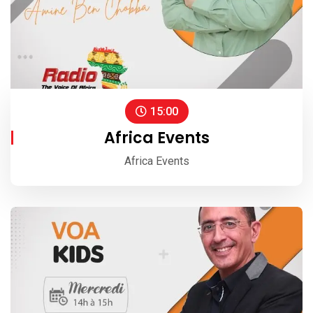
15:00
Africa Events
Africa Events