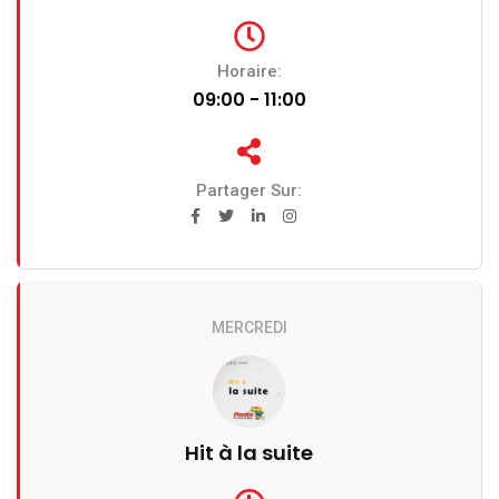
Horaire:
09:00 - 11:00
Partager Sur:
MERCREDI
Hit à la suite