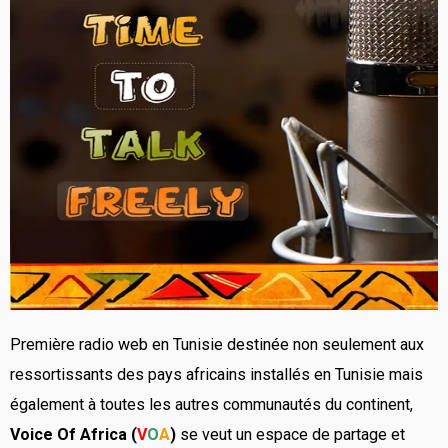
Première radio web en Tunisie destinée non seulement aux
ressortissants des pays africains installés en Tunisie mais
également à toutes les autres communautés du continent,
Voice Of
Africa
(
V
O
A
)
se veut un espace de partage et