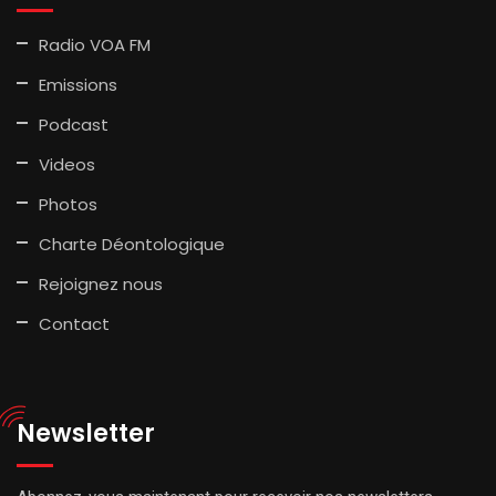
Radio VOA FM
Emissions
Podcast
Videos
Photos
Charte Déontologique
Rejoignez nous
Contact
Newsletter