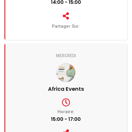
14:00 - 15:00
Partager Sur:
MERCREDI
Africa Events
Horaire:
15:00 - 17:00