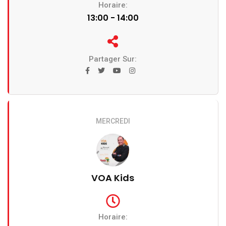
Horaire:
13:00 - 14:00
Partager Sur:
MERCREDI
VOA Kids
Horaire: