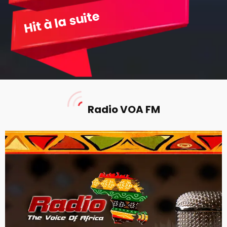
Hit à la suite
Radio VOA FM