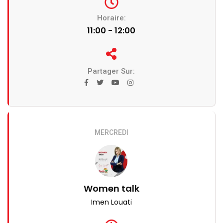
Horaire:
11:00 - 12:00
Partager Sur:
MERCREDI
Women talk
Imen Louati