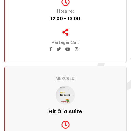
Horaire:
12:00 - 13:00
Partager Sur:
MERCREDI
Hit à la suite