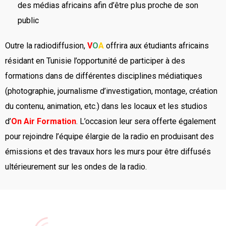
des médias africains afin d’être plus proche de son
public
Outre la radiodiffusion,
V
O
A
offrira aux étudiants africains
résidant en Tunisie l’opportunité de participer à des
formations dans de différentes disciplines médiatiques
(photographie, journalisme d’investigation, montage, création
du contenu, animation, etc.) dans les locaux et les studios
d’
On Air Formation
. L’occasion leur sera offerte également
pour rejoindre l’équipe élargie de la radio en produisant des
émissions et des travaux hors les murs pour être diffusés
ultérieurement sur les ondes de la radio.