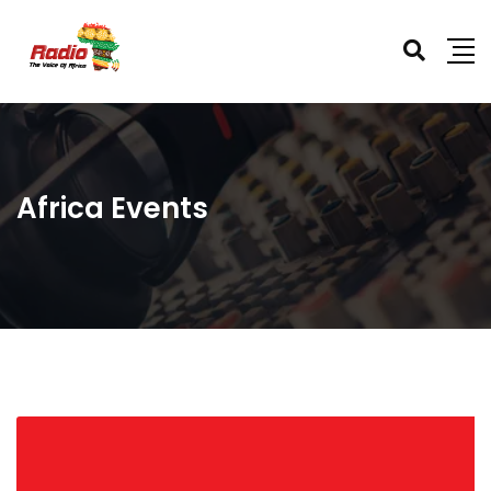
Africa Events