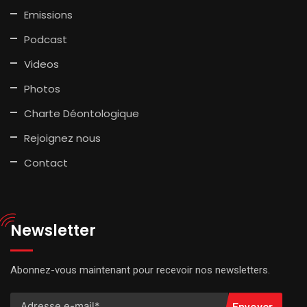
Emissions
Podcast
Videos
Photos
Charte Déontologique
Rejoignez nous
Contact
Newsletter
Abonnez-vous maintenant pour recevoir nos newsletters.