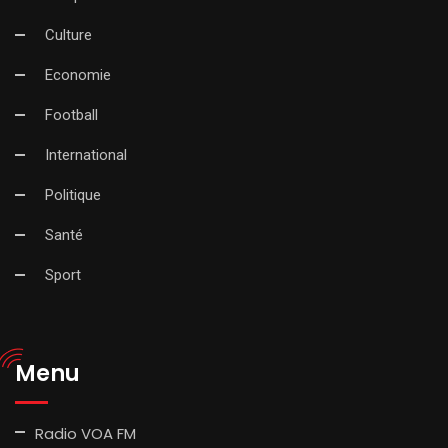
Culture
Economie
Football
International
Politique
Santé
Sport
Menu
Radio VOA FM