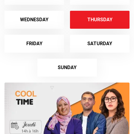
WEDNESDAY
THURSDAY
FRIDAY
SATURDAY
SUNDAY