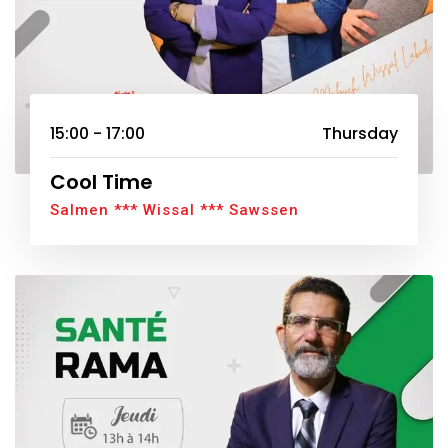
15:00 - 17:00
Thursday
Cool Time
Salmen *** Wissal *** Sawssen