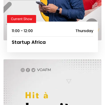
Current Show
11:00 - 12:00
Thursday
Startup Africa