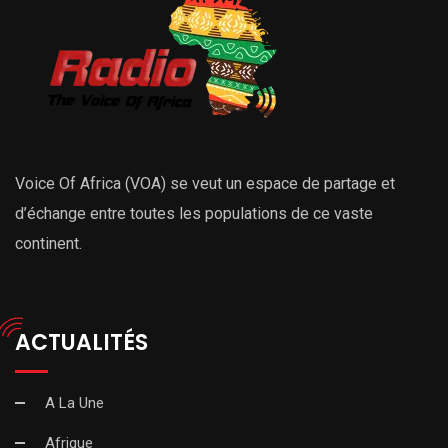
Voice Of Africa (VOA) se veut un espace de partage et
d’échange entre toutes les populations de ce vaste
continent.
ACTUALITÉS
A La Une
Afrique