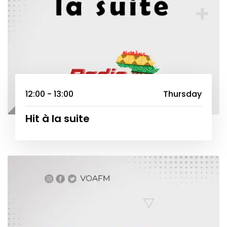
12:00 - 13:00
Thursday
Hit à la suite