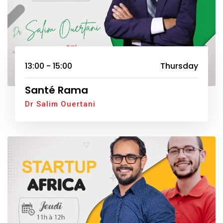
13:00 - 15:00
Thursday
Santé Rama
Dr Salim Ouertani