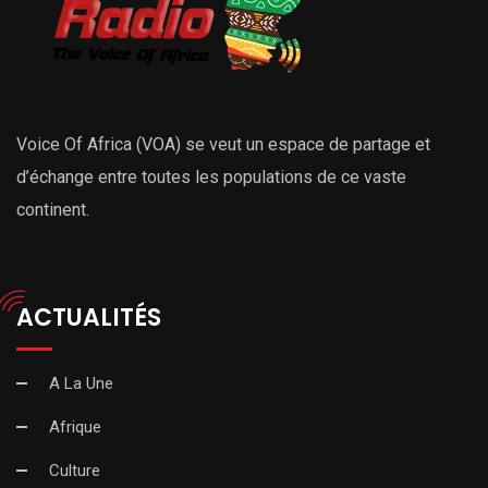
Voice Of Africa (VOA) se veut un espace de partage et
d’échange entre toutes les populations de ce vaste
continent.
ACTUALITÉS
A La Une
Afrique
Culture