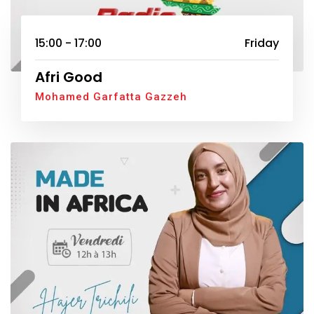
15:00 - 17:00
Friday
Afri Good
Mohamed Garfatta Gazzeh