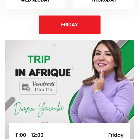
FRIDAY
11:00 - 12:00
Friday