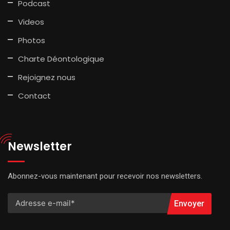
Podcast
Videos
Photos
Charte Déontologique
Rejoignez nous
Contact
Newsletter
Abonnez-vous maintenant pour recevoir nos newsletters.
Envoyer