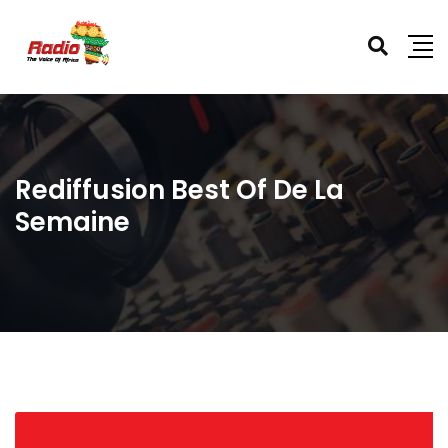
Rediffusion Best Of De La
Semaine