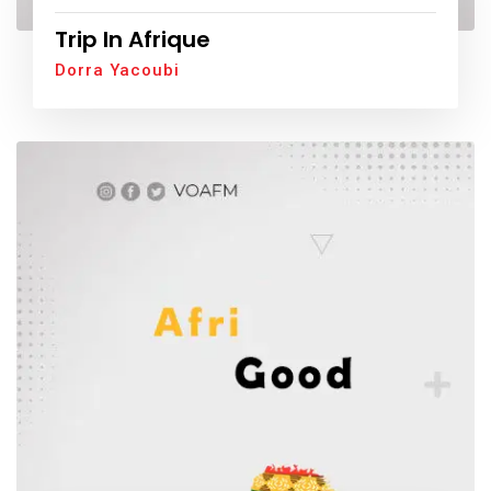
Trip In Afrique
Dorra Yacoubi