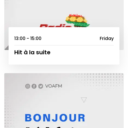
13:00 - 15:00
Friday
Hit à la suite