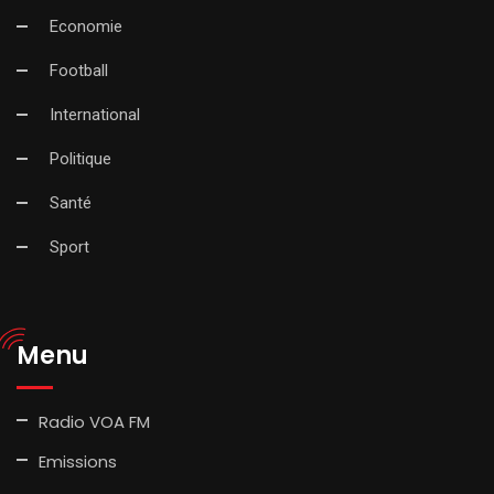
Economie
Football
International
Politique
Santé
Sport
Menu
Radio VOA FM
Emissions