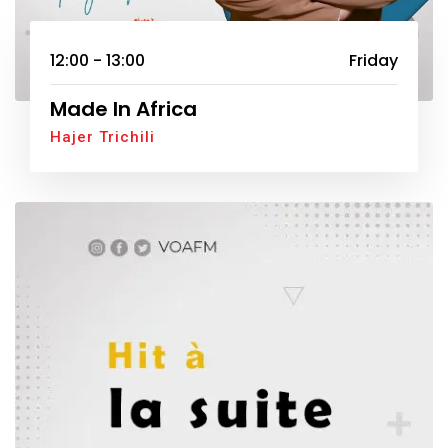
12:00 - 13:00
Friday
Made In Africa
Hajer Trichili