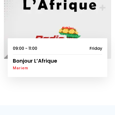
09:00 - 11:00
Friday
Bonjour L’Afrique
Mariem