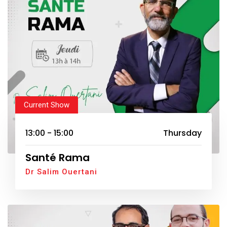
Current Show
13:00 - 15:00
Thursday
Santé Rama
Dr Salim Ouertani