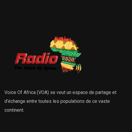
Voice Of Africa (VOA) se veut un espace de partage et
d’échange entre toutes les populations de ce vaste
continent.