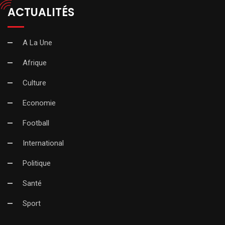
ACTUALITÉS
A La Une
Afrique
Culture
Economie
Football
International
Politique
Santé
Sport