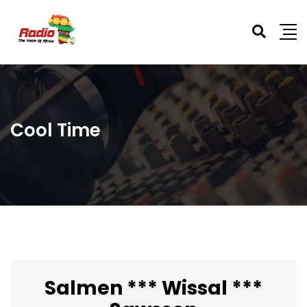
Cool Time
Salmen *** Wissal ***