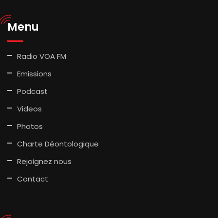
Menu
Radio VOA FM
Emissions
Podcast
Videos
Photos
Charte Déontologique
Rejoignez nous
Contact