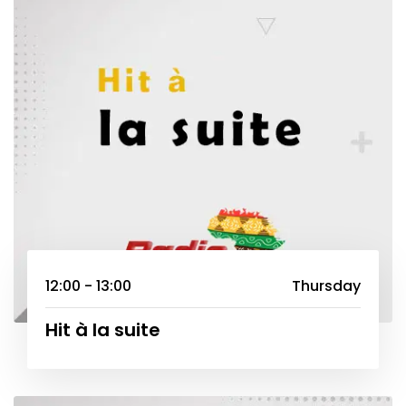
12:00 - 13:00
Thursday
Hit à la suite