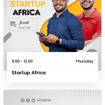
11:00 - 12:00
Thursday
Startup Africa