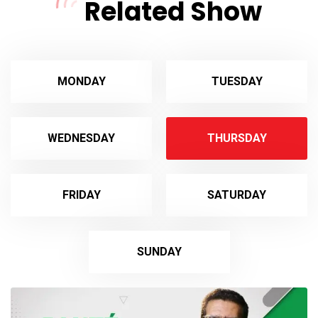
Related Show
MONDAY
TUESDAY
WEDNESDAY
THURSDAY
FRIDAY
SATURDAY
SUNDAY