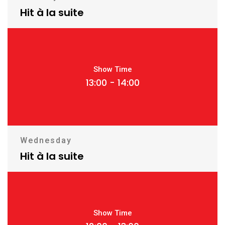
Hit à la suite
Show Time
13:00 - 14:00
Wednesday
Hit à la suite
Show Time