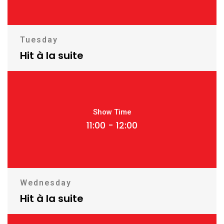
Tuesday
Hit à la suite
Show Time
11:00 - 12:00
Wednesday
Hit à la suite