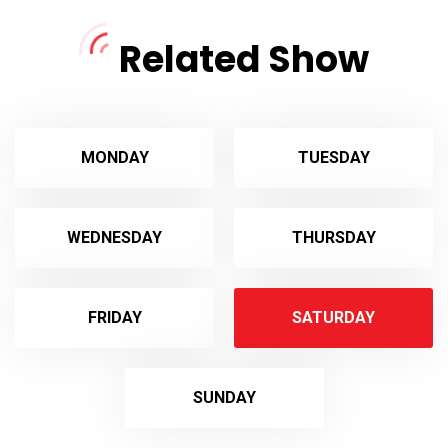
Related Show
MONDAY
TUESDAY
WEDNESDAY
THURSDAY
FRIDAY
SATURDAY
SUNDAY