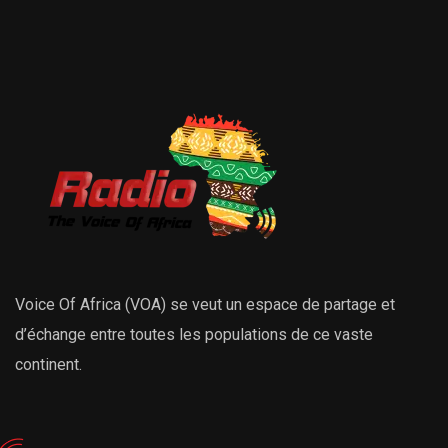
Voice Of Africa (VOA) se veut un espace de partage et
d’échange entre toutes les populations de ce vaste
continent.