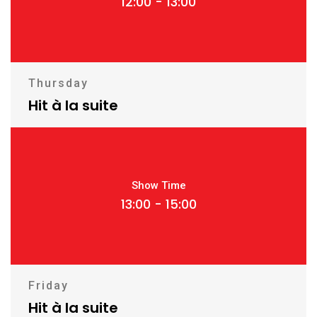
12:00 - 13:00
Thursday
Hit à la suite
Show Time
13:00 - 15:00
Friday
Hit à la suite