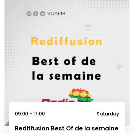
09:00 - 17:00
Saturday
Rediffusion Best Of de la semaine