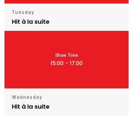
Tuesday
Hit à la suite
Show Time
15:00 - 17:00
Wednesday
Hit à la suite