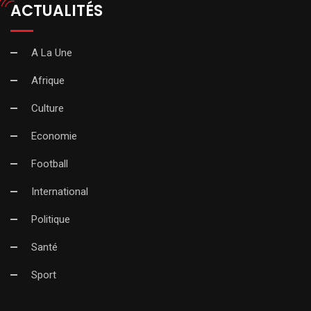
ACTUALITÉS
A La Une
Afrique
Culture
Economie
Football
International
Politique
Santé
Sport