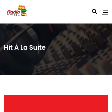
Hit À La Suite