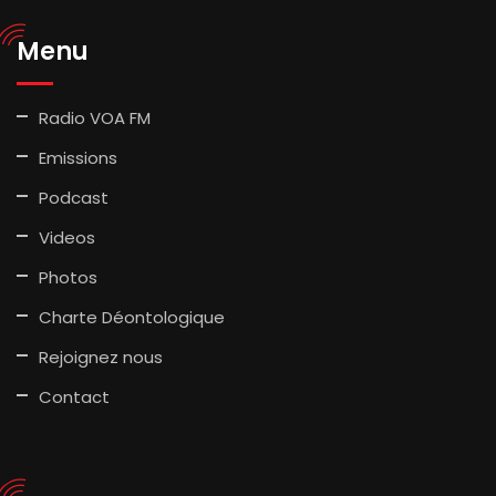
Menu
Radio VOA FM
Emissions
Podcast
Videos
Photos
Charte Déontologique
Rejoignez nous
Contact