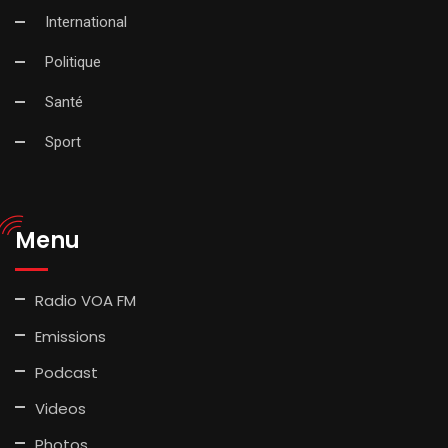
International
Politique
Santé
Sport
Menu
Radio VOA FM
Emissions
Podcast
Videos
Photos