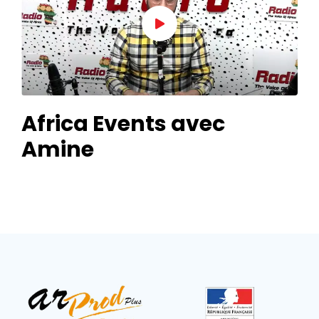
Africa Events avec
Amine