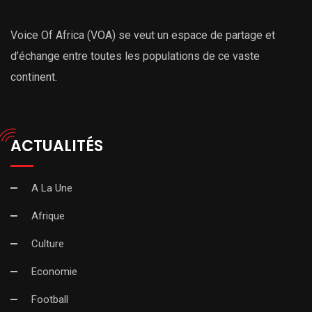
Voice Of Africa (VOA) se veut un espace de partage et
d’échange entre toutes les populations de ce vaste
continent.
ACTUALITÉS
A La Une
Afrique
Culture
Economie
Football