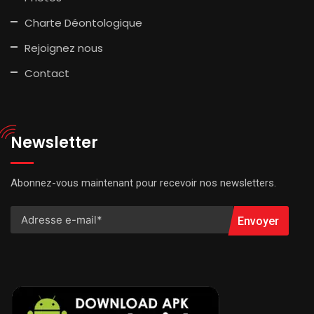
Charte Déontologique
Rejoignez nous
Contact
Newsletter
Abonnez-vous maintenant pour recevoir nos newsletters.
Envoyer