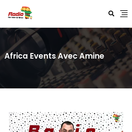
Africa Events Avec Amine