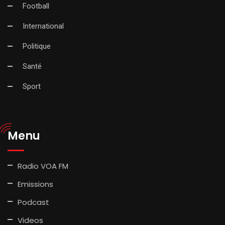
Football
International
Politique
Santé
Sport
Menu
Radio VOA FM
Emissions
Podcast
Videos