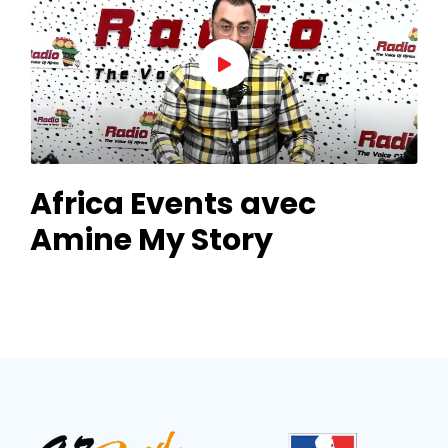
Africa Events avec
Amine My Story