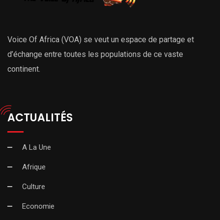
Voice Of Africa (VOA) se veut un espace de partage et
d’échange entre toutes les populations de ce vaste
continent.
ACTUALITÉS
A La Une
Afrique
Culture
Economie