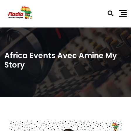
Africa Events Avec Amine My
Story