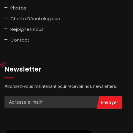
Photos
Charte Déontologique
Rejoignez nous
Contact
Newsletter
Abonnez-vous maintenant pour recevoir nos newsletters.
Envoyer