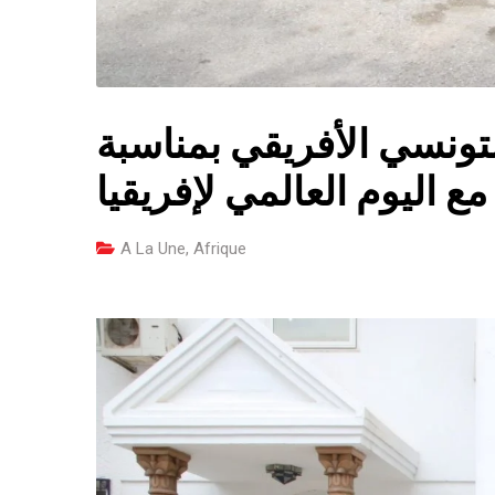
التونسي الأفريقي بمناسبة
 اليوم العالمي لإفريقيا
A La Une
,
Afrique