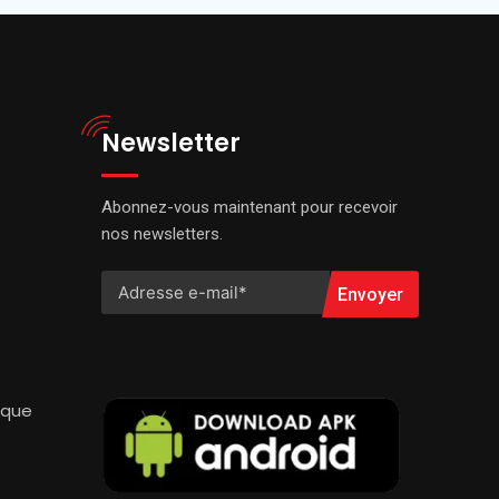
Newsletter
Abonnez-vous maintenant pour recevoir
nos newsletters.
Envoyer
ique