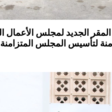
 » المقر الجديد لمجلس الأعمال 
منة لتأسيس المجلس المتزامنة مع