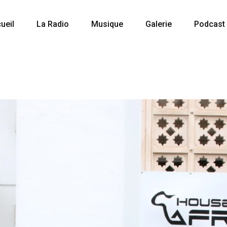
ueil
La Radio
Musique
Galerie
Podcast