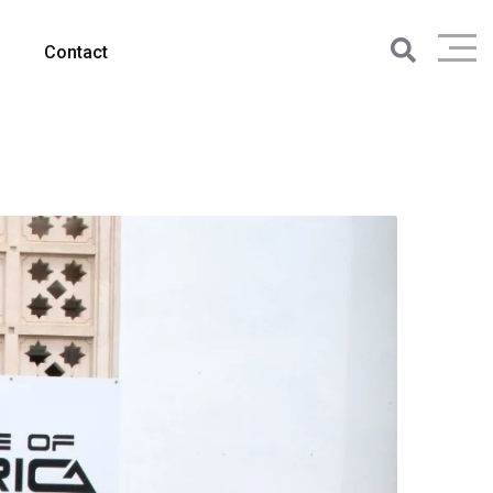
Contact