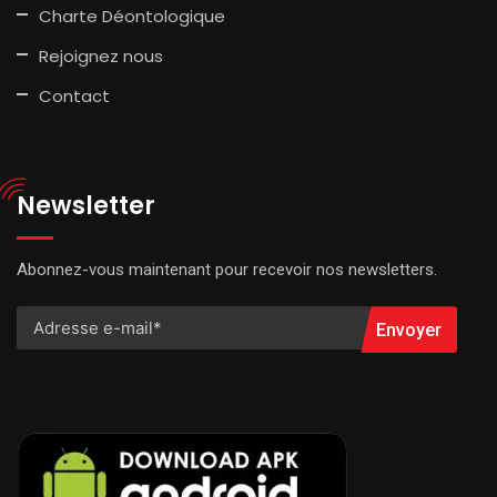
Charte Déontologique
Rejoignez nous
Contact
Newsletter
Abonnez-vous maintenant pour recevoir nos newsletters.
Envoyer