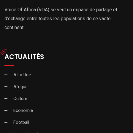
Voice Of Africa (VOA) se veut un espace de partage et
d’échange entre toutes les populations de ce vaste
continent.
ACTUALITÉS
A La Une
Afrique
Culture
Economie
Football