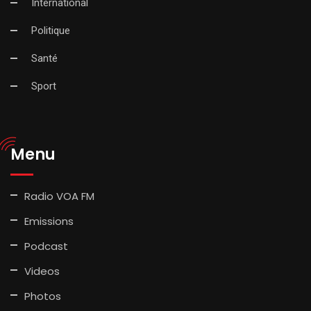
International
Politique
Santé
Sport
Menu
Radio VOA FM
Emissions
Podcast
Videos
Photos