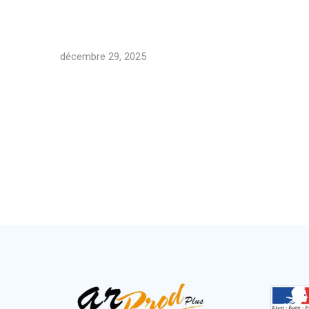
décembre 29, 2025