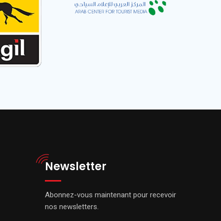
Newsletter
Abonnez-vous maintenant pour recevoir
nos newsletters.