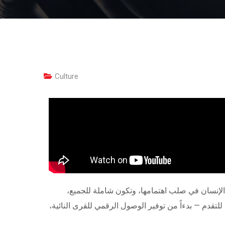
Culture
اً إلى تنمية تضع الإنسان في صلب اهتمامها، وتكون شاملة للجميع،
تقدم — بدءاً من توفير الوصول الرقمي للقرى النائية،