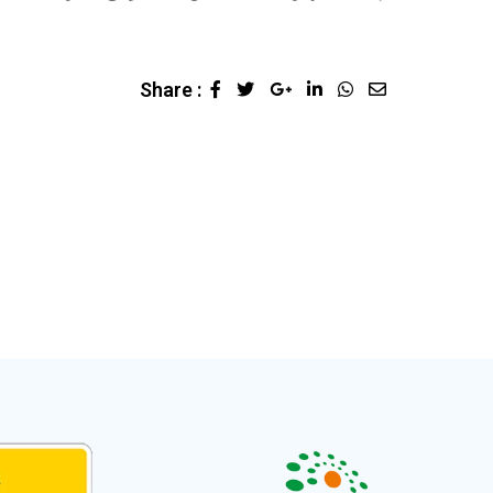
Share :