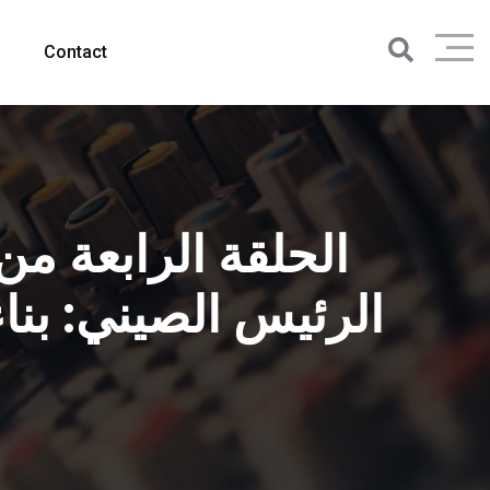
Contact
الحلقة الرابعة م
الرئيس الصيني: بنا