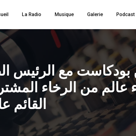
ueil
La Radio
Musique
Galerie
Podcast
ن بودكاست مع الرئيس ا
ء عالم من الرخاء المشت
القائم عل