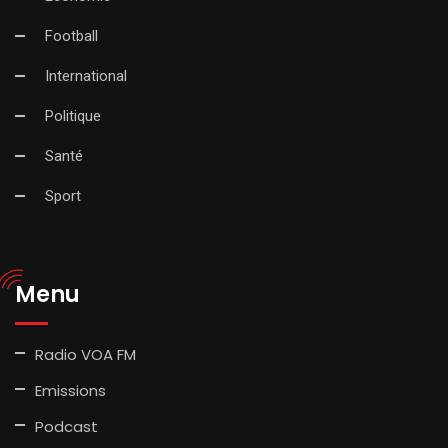
Football
International
Politique
Santé
Sport
Menu
Radio VOA FM
Emissions
Podcast