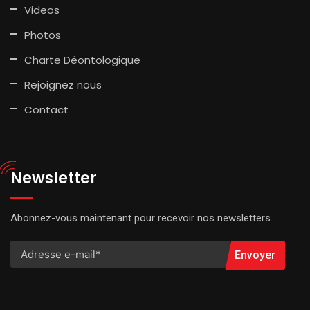
Videos
Photos
Charte Déontologique
Rejoignez nous
Contact
Newsletter
Abonnez-vous maintenant pour recevoir nos newsletters.
Envoyer