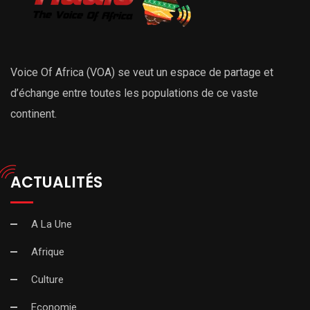
Voice Of Africa (VOA) se veut un espace de partage et
d’échange entre toutes les populations de ce vaste
continent.
ACTUALITÉS
A La Une
Afrique
Culture
Economie