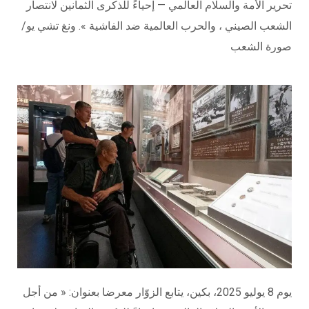
تحرير الأمة والسلام العالمي — إحياءً للذكرى الثمانين لانتصار
الشعب الصيني ، والحرب العالمية ضد الفاشية ». ونغ تشي يو/
صورة الشعب
يوم 8 يوليو 2025، بكين، يتابع الزوّار معرضا بعنوان: « من أجل