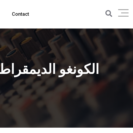
Contact
الكونغو الديمقراط