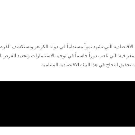
اقتصادية التي تشهد نمواً مستداماً في دولة الكونغو ونستكشف الفرص
غرافية التي تلعب دوراً حاسماً في توجيه الاستثمارات وتحديد الفرص ا