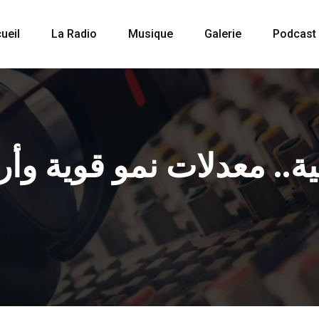
ueil
La Radio
Musique
Galerie
Podcast
ية.. معدلات نمو قوية و