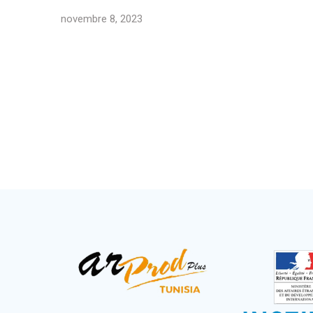
novembre 8, 2023