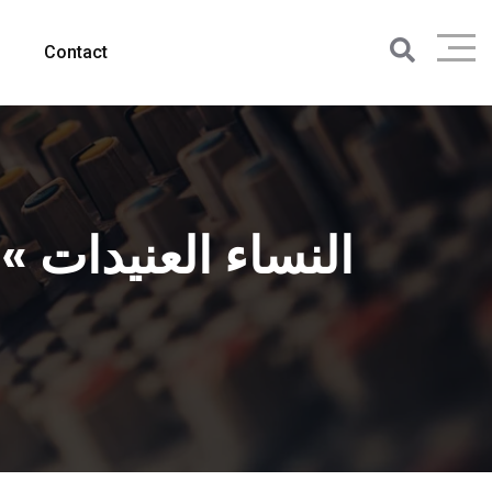
Contact