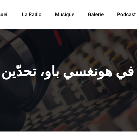
ueil
La Radio
Musique
Galerie
Podcast