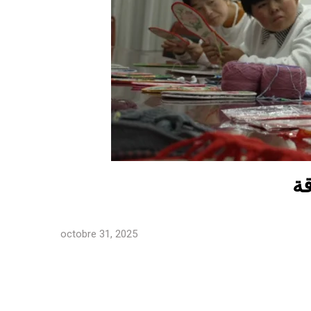
octobre 31, 2025