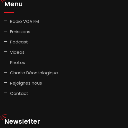
Menu
Radio VOA FM
Emissions
Podcast
Videos
Photos
Charte Déontologique
Rejoignez nous
Contact
Newsletter