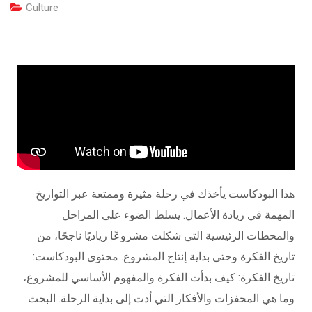
Culture
هذا البودكاست يأخذك في رحلة مثيرة وممتعة عبر التواريخ
المهمة في ريادة الأعمال. يسلط الضوء على المراحل
والمحطات الرئيسية التي شكلت مشروعًا رياديًا ناجحًا، من
تاريخ الفكرة وحتى بداية إنتاج المشروع. محتوى البودكاست:
تاريخ الفكرة: كيف بدأت الفكرة والمفهوم الأساسي للمشروع،
وما هي المحفزات والأفكار التي أدت إلى بداية الرحلة. البحث