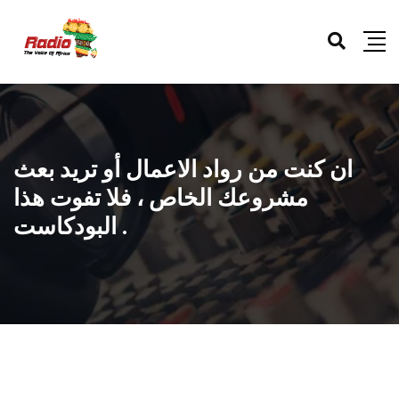
ان كنت من رواد الاعمال أو تريد بعث
مشروعك الخاص ، فلا تفوت هذا
البودكاست .