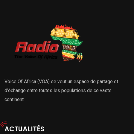
Voice Of Africa (VOA) se veut un espace de partage et
d’échange entre toutes les populations de ce vaste
continent.
ACTUALITÉS