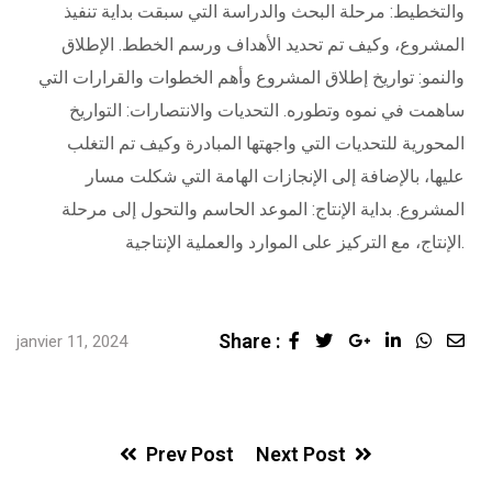
والتخطيط: مرحلة البحث والدراسة التي سبقت بداية تنفيذ
المشروع، وكيف تم تحديد الأهداف ورسم الخطط. الإطلاق
والنمو: تواريخ إطلاق المشروع وأهم الخطوات والقرارات التي
ساهمت في نموه وتطوره. التحديات والانتصارات: التواريخ
المحورية للتحديات التي واجهتها المبادرة وكيف تم التغلب
عليها، بالإضافة إلى الإنجازات الهامة التي شكلت مسار
المشروع. بداية الإنتاج: الموعد الحاسم والتحول إلى مرحلة
الإنتاج، مع التركيز على الموارد والعملية الإنتاجية.
Share :
janvier 11, 2024
Prev Post
Next Post