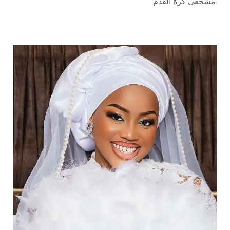
مشجعي كرة القدم.