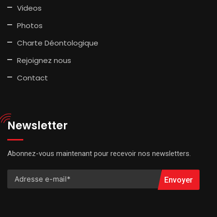
Videos
Photos
Charte Déontologique
Rejoignez nous
Contact
Newsletter
Abonnez-vous maintenant pour recevoir nos newsletters.
Envoyer