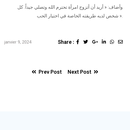
وأضاف: « أريد أن أتزوج امرأة تحترم الله وتصلي جيداً. كل
شخص لديه طريقته الخاصة في اختيار الحب ».
Share :
janvier 9, 2024
Prev Post
Next Post