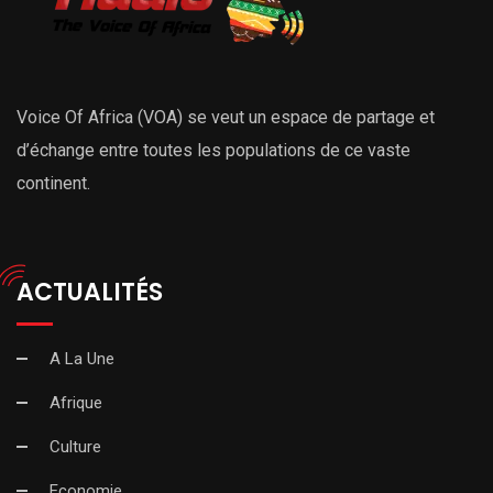
Voice Of Africa (VOA) se veut un espace de partage et
d’échange entre toutes les populations de ce vaste
continent.
ACTUALITÉS
A La Une
Afrique
Culture
Economie