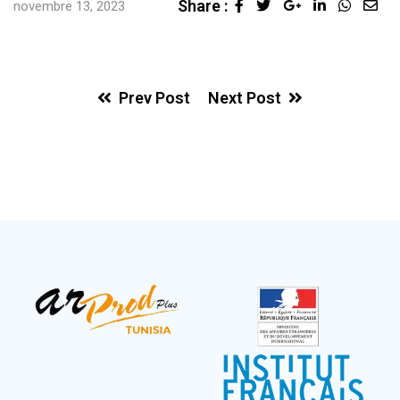
Share :
novembre 13, 2023
Prev Post
Next Post