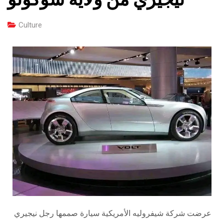
Culture
عرضت شركة شيفروليه الأمريكية سيارة صممها رجل نيجيري