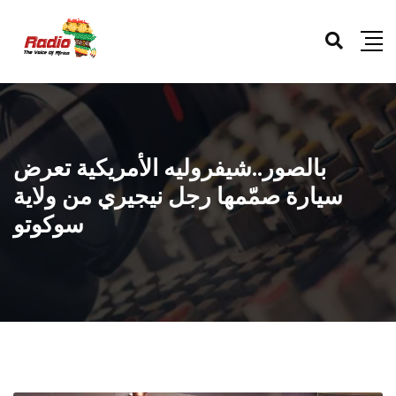
بالصور..شيفروليه الأمريكية تعرض
سيارة صمّمها رجل نيجيري من ولاية
سوكوتو