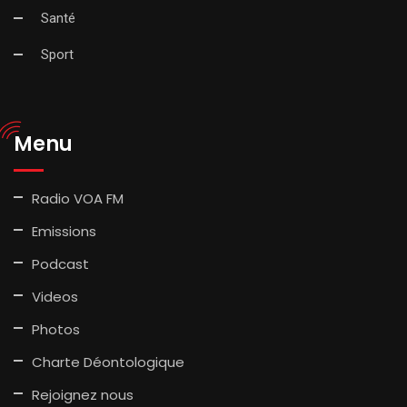
Santé
Sport
Menu
Radio VOA FM
Emissions
Podcast
Videos
Photos
Charte Déontologique
Rejoignez nous