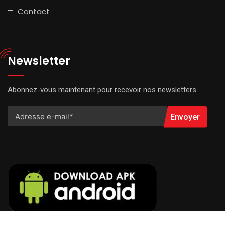
Contact
Newsletter
Abonnez-vous maintenant pour recevoir nos newsletters.
Envoyer