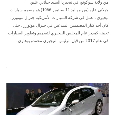
من ولاية سوكوتو، في نيجيريا السيد جيلاني عليو.
جيلاني عليو (من مواليد 11 سبتمبر 1966) هو مصمم سيارات
نيجيري ، عمل في شركة السيارات الأمريكية جنرال موتورز .
كان أحد كبار المصممين المبدعين في جنرال موتورز ، حتى
تعيينه كمدير عام للمجلس النيجيري لتصميم وتطوير السيارات
في عام 2017 من قبل الرئيس النيجيري محمدو بوهاري .
.