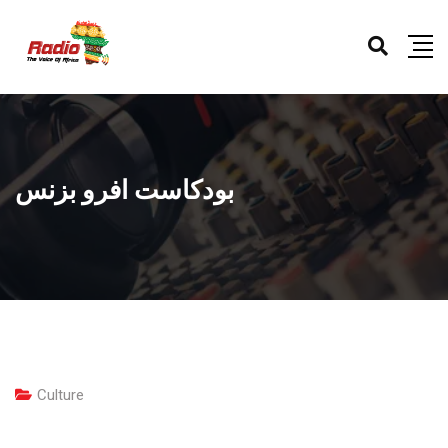
بودكاست افرو بزنس
Culture