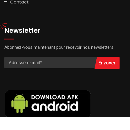
Contact
Newsletter
Abonnez-vous maintenant pour recevoir nos newsletters.
Envoyer
© 2022 Radio VOA FM. All Rights Reserved