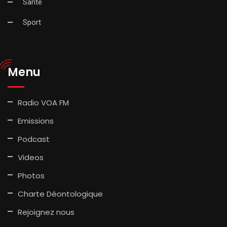
Santé
Sport
Menu
Radio VOA FM
Emissions
Podcast
Videos
Photos
Charte Déontologique
Rejoignez nous