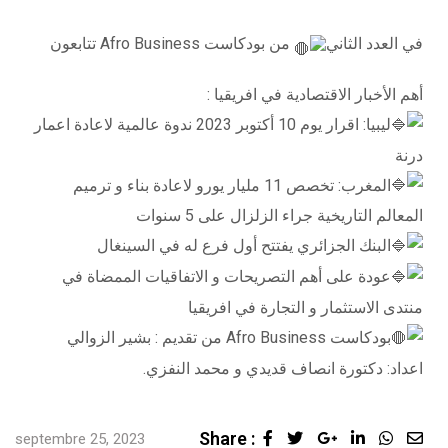
في العدد الثاني
من بودكاست Afro Business تتابعون
أهم الأخبار الاقتصادية في افريقيا :
ليبيا: اقرار يوم 10 أكتوبر 2023 ندوة عالمية لاعادة اعمار
درنة
المغرب: تخصص 11 مليار يورو لاعادة بناء و ترميم
المعالم التاريخية جراء الزلزال على 5 سنوات
البنك الجزائري يفتتح أول فرع له في السينغال
عودة على أهم التصريحات و الاتفاقيات الممضاة في
منتدى الاستثمار و التجارة في افريقيا
بودكاست Afro Business من تقديم : بشير الزوالي
اعداد: دكتورة انصاف قديدي و محمد النفزي.
Share :
septembre 25, 2023