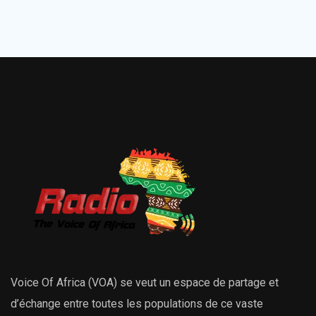
Voice Of Africa (VOA) se veut un espace de partage et
d’échange entre toutes les populations de ce vaste