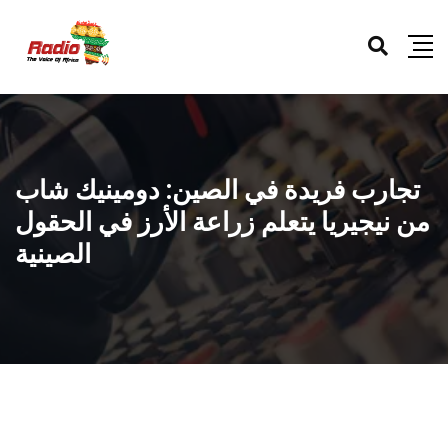
تجارب فريدة في الصين: دومينيك شاب
من نيجيريا يتعلم زراعة الأرز في الحقول
الصينية