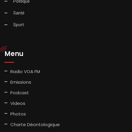
Politique
Santé
Sport
Menu
Radio VOA FM
Emissions
Podcast
Videos
Photos
Charte Déontologique