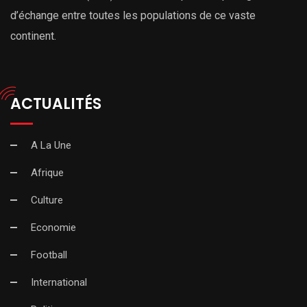
d’échange entre toutes les populations de ce vaste
continent.
ACTUALITÉS
A La Une
Afrique
Culture
Economie
Football
International