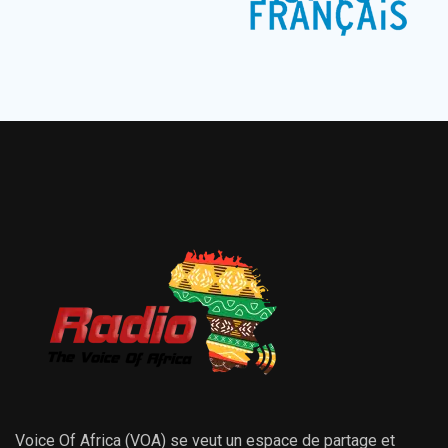
Voice Of Africa (VOA) se veut un espace de partage et