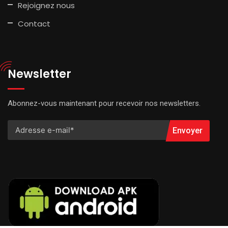
Rejoignez nous
Contact
Newsletter
Abonnez-vous maintenant pour recevoir nos newsletters.
Envoyer