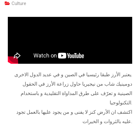
Culture
يعتبر الأرز طبقا رئيسيا في الصين و في عديد الدول الاخرى.
دومينيك شاب من نيجيريا حاول زراعة الأرز في الحقول
الصينية و تعرّف على طرق المداواة التقليدية و باستخدام
التكنولوجيا.
اكتشف ان الأرض كنز لا يفنى و من يجود عليها بالعمل تجود
عليه بالثروات و الخيرات.