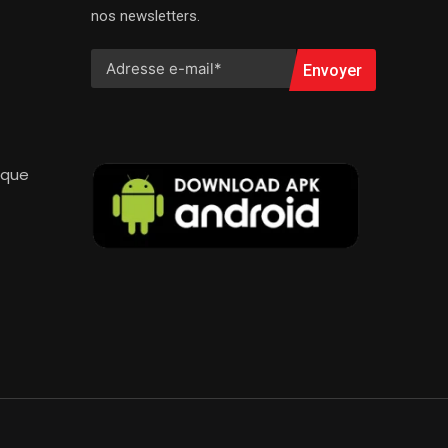
nos newsletters.
Envoyer
ique