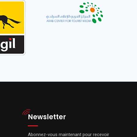
Newsletter
Abonnez-vous maintenant pour recevoir