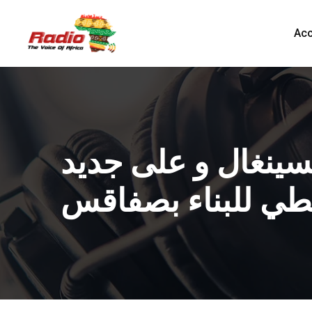
Acc
سينغال و على جديد