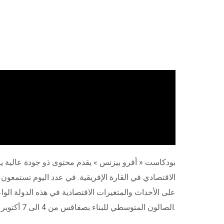
بودكاست « أفرو بيزنس » يقدم محتوى ذو جودة عالية ير
الاقتصادي في القارة الإفريقية. في عدد اليوم تستمعون 
الصالون المتوسطي للبناء بصفاقس من 4 الى 7 أكتوبر 2023.