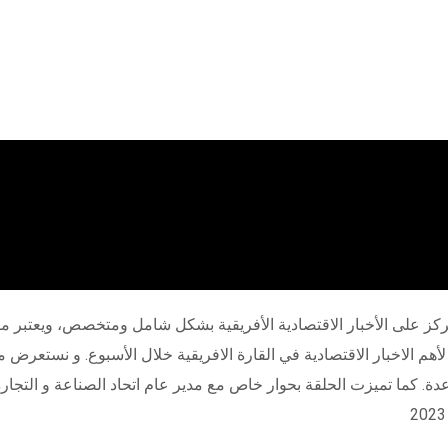
كز على الأخبار الاقتصادية الأفريقية بشكل شامل ومتخصص، ويعتبر مصد
لأهم الاخبار الاقتصادية في القارة الافريقية خلال الأسبوع. و نستعر