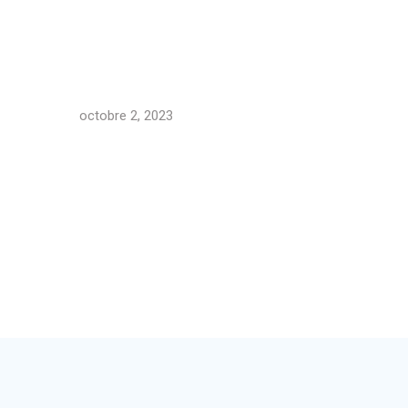
octobre 2, 2023