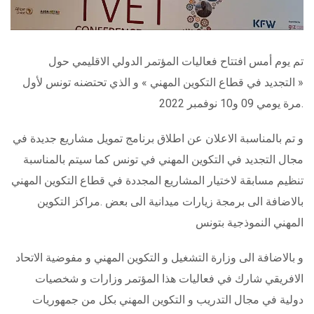
تم يوم أمس افتتاح فعاليات المؤتمر الدولي الاقليمي حول
« التجديد في قطاع التكوين المهني » و الذي تحتضنه تونس لأول
مرة يومي 09 و10 نوفمبر 2022.
و تم بالمناسبة الاعلان عن اطلاق برنامج تمويل مشاريع جديدة في
مجال التجديد في التكوين المهني في تونس كما سيتم بالمناسبة
تنظيم مسابقة لاختيار المشاريع المجددة في قطاع التكوين المهني
بالاضافة الى برمجة زيارات ميدانية الى بعض .مراكز التكوين
المهني النموذجية بتونس
و بالاضافة الى وزارة التشغيل و التكوين المهني و مفوضية الاتحاد
الافريقي شارك في فعاليات هذا المؤتمر وزارات و شخصيات
دولية في مجال التدريب و التكوين المهني بكل من جمهوريات