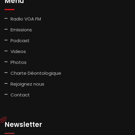
Menu
Radio VOA FM
Emissions
Podcast
Videos
Photos
Charte Déontologique
Rejoignez nous
Contact
Newsletter