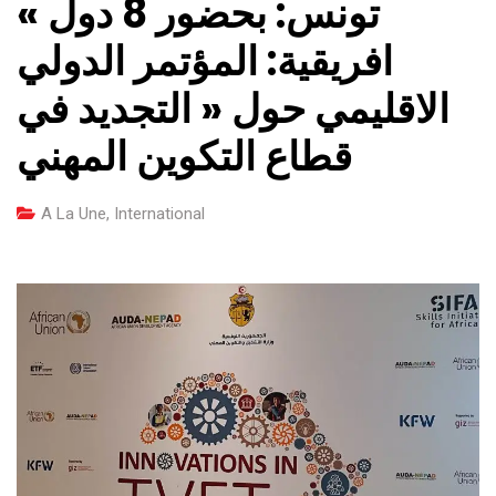
« تونس: بحضور 8 دول
افريقية: المؤتمر الدولي
الاقليمي حول « التجديد في
قطاع التكوين المهني
A La Une
,
International