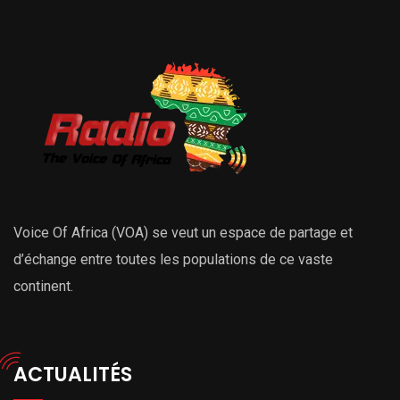
Voice Of Africa (VOA) se veut un espace de partage et
d’échange entre toutes les populations de ce vaste
continent.
ACTUALITÉS