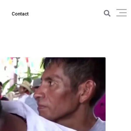
Contact