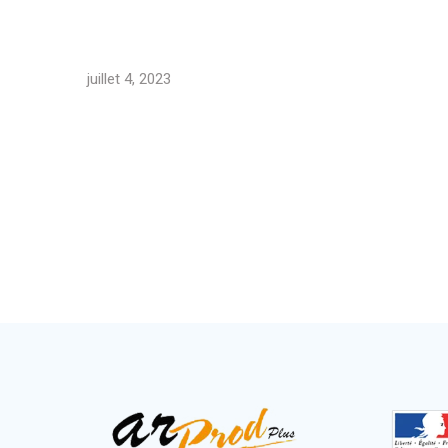
juillet 4, 2023