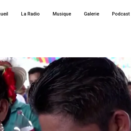
ueil
La Radio
Musique
Galerie
Podcast