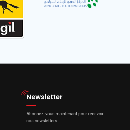
Newsletter
Abonnez-vous maintenant pour recevoir
nos newsletters.