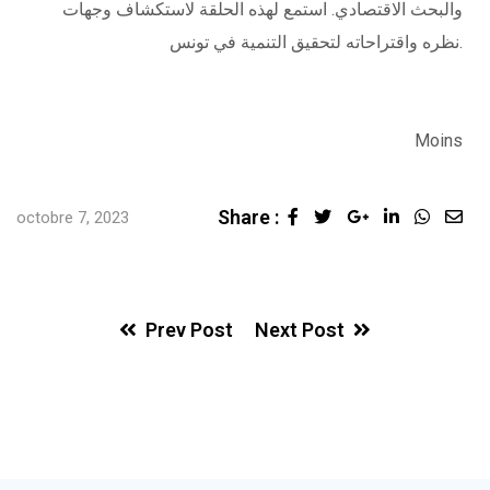
والبحث الاقتصادي. استمع لهذه الحلقة لاستكشاف وجهات
نظره واقتراحاته لتحقيق التنمية في تونس.
Moins
Share :
octobre 7, 2023
Prev Post
Next Post