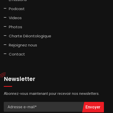
Podcast
Videos
Photos
Charte Déontologique
Rejoignez nous
Contact
Newsletter
Abonnez-vous maintenant pour recevoir nos newsletters.
Envoyer