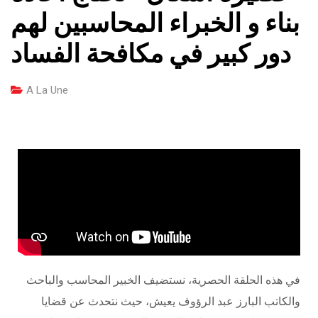
بناء و الخبراء المحاسبين لهم
دور كبير في مكافحة الفساد
A La Une
في هذه الحلقة الحصرية، نستضيف الخبير المحاسب والباحث
والكاتب البارز عبد الرؤوف يعيش، حيث نتحدث عن قضايا