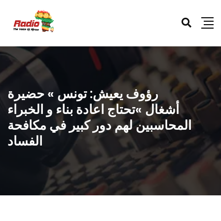
رؤوف يعيش: تونس » حضيرة
أشغال »تحتاج اعادة بناء و الخبراء
المحاسبين لهم دور كبير في مكافحة
الفساد