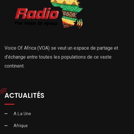
Voice Of Africa (VOA) se veut un espace de partage et
d’échange entre toutes les populations de ce vaste
continent.
ACTUALITÉS
A La Une
Afrique