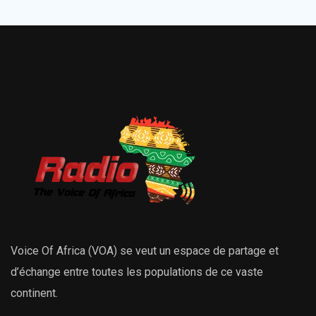
Voice Of Africa (VOA) se veut un espace de partage et
d’échange entre toutes les populations de ce vaste
continent.