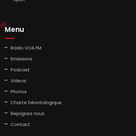
Menu
Radio VOA FM
Emissions
Podcast
Videos
Photos
Charte Déontologique
Rejoignez nous
Contact