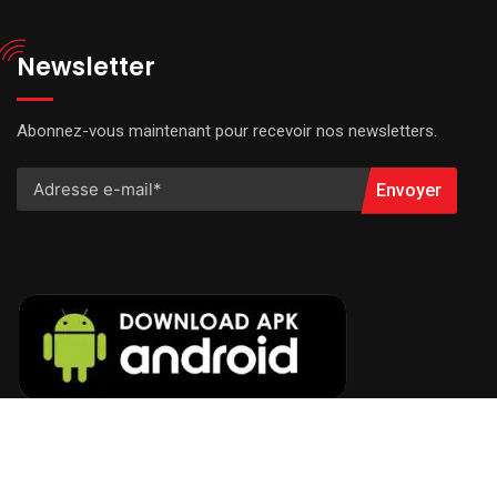
Newsletter
Abonnez-vous maintenant pour recevoir nos newsletters.
Envoyer
© 2022 Radio VOA FM. All Rights Reserved