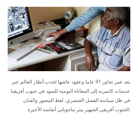
بعد عمر تجاوز 91 عاما وعقود عاشها لجذب أنظار العالم عبر
عدسات كاميرته إلى المعاناة اليومية للسود في جنوب أفريقيا
في ظل سياسة الفصل العنصري، لفظ المصور والفنان
الجنوب أفريقي الشهير بيتر ماجوباني أنفاسه الأخيرة.