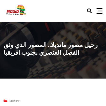
رحيل مصور مانديلا.. المصور الذي وثق
الفصل العنصري بجنوب افريقيا
Culture