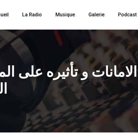
ueil
La Radio
Musique
Galerie
Podcast
الامانات و تأثيره على 
ا