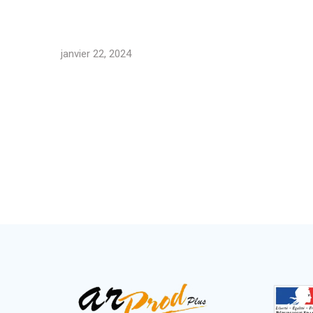
janvier 22, 2024