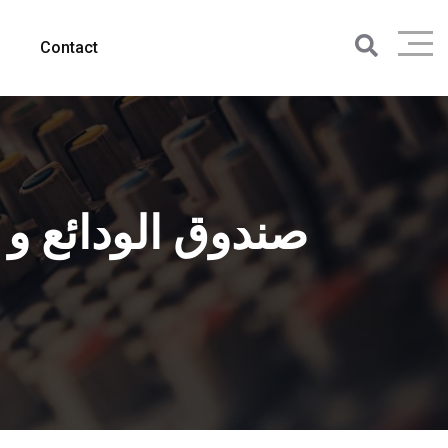
Contact
صندوق الودائع و 