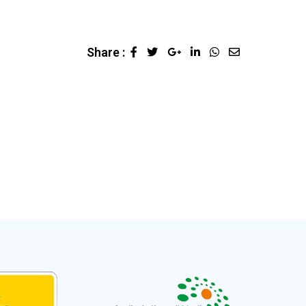
Share :