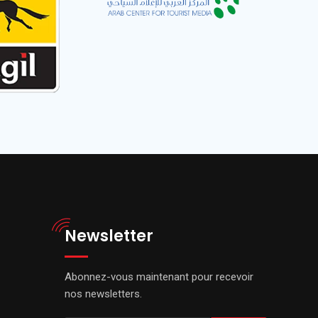
Newsletter
Abonnez-vous maintenant pour recevoir
nos newsletters.