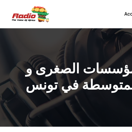
Acc
المؤسسات الصغرى و
لمتوسطة في تونس