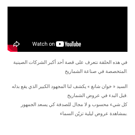
في هذه الحلقة نتعرف على قصة أحد أكبر الشركات الصينية
المتخصصة في صناعة الشماريخ.
السيد « خوان شانغ » يكشف لنا المجهود الكبير الذي يقع بذله
قبل البدء في عروض الشماريخ.
كل شيء محسوب و لا مجال للصدفة كي يسعد الجمهور
بمشاهدة عروض ليلية تزيّن السماء.