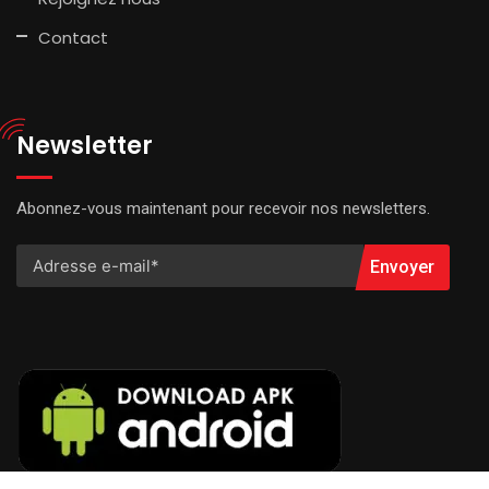
Contact
Newsletter
Abonnez-vous maintenant pour recevoir nos newsletters.
Envoyer