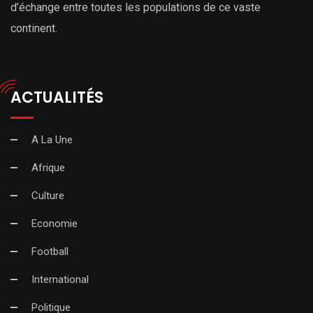
d’échange entre toutes les populations de ce vaste
continent.
ACTUALITÉS
A La Une
Afrique
Culture
Economie
Football
International
Politique