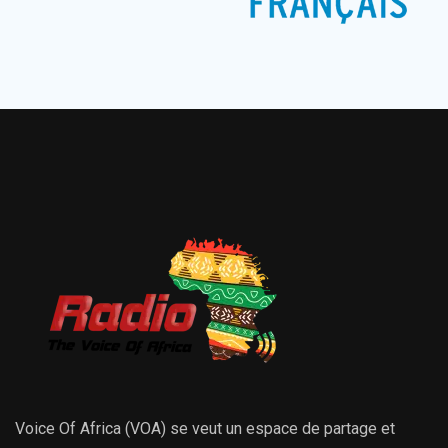
Voice Of Africa (VOA) se veut un espace de partage et