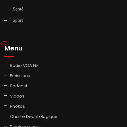
Santé
Sport
Menu
Radio VOA FM
Emissions
Podcast
Videos
Photos
Charte Déontologique
Rejoignez nous