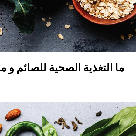
ما التغذية الصحية للصائم و ما