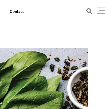
Contact