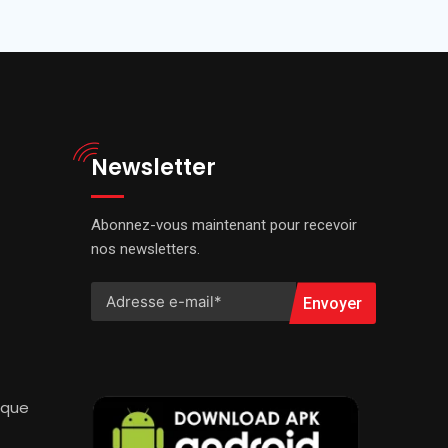
Newsletter
Abonnez-vous maintenant pour recevoir
nos newsletters.
Envoyer
ique