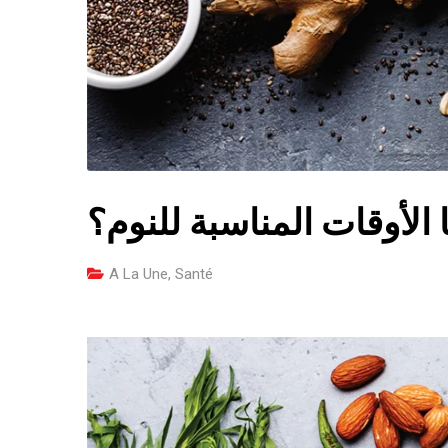
 الأوقات المناسبة للنوم؟
A La Une
,
Santé