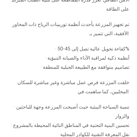
على الطاقة
تم تجهيز المزرعة بأحدث أنظمة توربينات الرياح ذات المحاور
الأفقية، التي تتميز بـ:
· كفاءة تحويل عالية تصل إلى 45-50%
· أنظمة ذكية لمراقبة الأداء والصيانة التنبؤية
· تصاميم متوافقة مع الطبيعة الجبلية للمنطقة
خلقت المزرعة فرص عمل مباشرة وغير مباشرة للسكان
المحليين، كما ساهمت في:
· تنمية السياحة البيئية حيث أصبحت المزرعة وجهة للباحثين
والزوار
· تحسين البنية التحتية في المناطق النائية المحيطة بالمشروع
· نقل المعرفة التقنية للكوادر المحلية