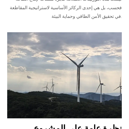
فحسب، بل هي إحدى الركائز الأساسية لاستراتيجية المقاطعة
في تحقيق الأمن الطاقي وحماية البيئة.
نظرة عامة على المشروع