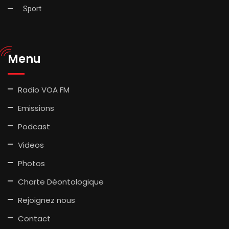
Sport
Menu
Radio VOA FM
Emissions
Podcast
Videos
Photos
Charte Déontologique
Rejoignez nous
Contact