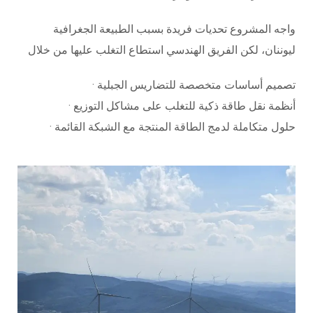
واجه المشروع تحديات فريدة بسبب الطبيعة الجغرافية
ليوننان، لكن الفريق الهندسي استطاع التغلب عليها من خلال
· تصميم أساسات متخصصة للتضاريس الجبلية
· أنظمة نقل طاقة ذكية للتغلب على مشاكل التوزيع
· حلول متكاملة لدمج الطاقة المنتجة مع الشبكة القائمة