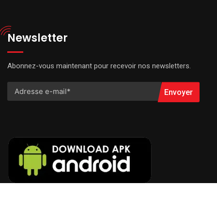
Newsletter
Abonnez-vous maintenant pour recevoir nos newsletters.
Envoyer
© 2022 Radio VOA FM. All Rights Reserved