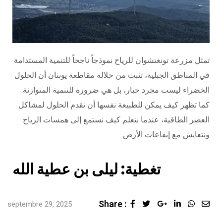
تمثل مزرعة تونغتشوان للرياح نموذجاً ناجحاً للتنمية المستدامة
في المناطق الجبلية، تثبت من خلاله مقاطعة يوننان أن الحلول
الخضراء ليست مجرد خيار، بل هي ضرورة للتنمية المتوازنة.
كما تظهر كيف يمكن للطبيعة نفسها أن تقدم الحلول لمشاكل
العصر الطاقية، عندما نتعلم كيف نستمع إلى همسات الرياح
ونتعايش مع إيقاعات الأرض
تغطية: ليلى بن عطية الله
Share :
septembre 29, 2025