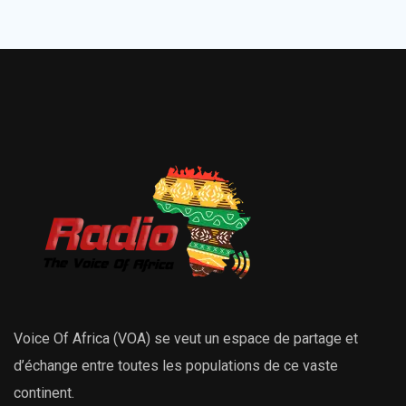
Voice Of Africa (VOA) se veut un espace de partage et
d’échange entre toutes les populations de ce vaste
continent.