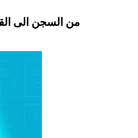
من السجن الى القص