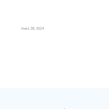
mars 28, 2024