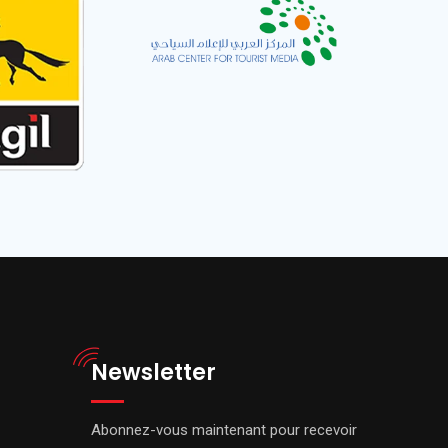
Newsletter
Abonnez-vous maintenant pour recevoir