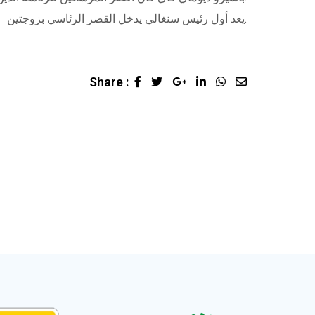
يعد أول رئيس سنغالي يدخل القصر الرئاسي بزوجتين.
Share :