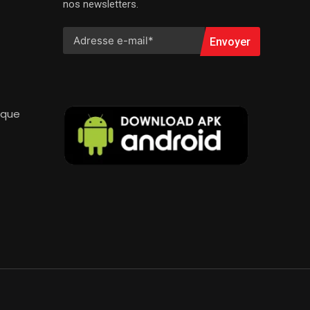
nos newsletters.
Envoyer
ique