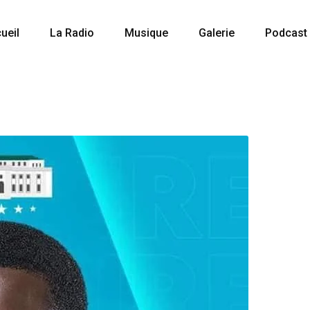
ueil
La Radio
Musique
Galerie
Podcast