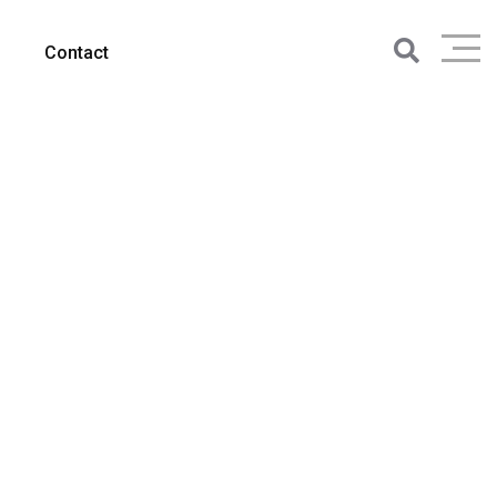
Contact