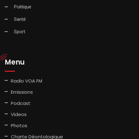
Politique
Santé
Sport
Menu
Radio VOA FM
Emissions
Podcast
Videos
Photos
Charte Déontologique