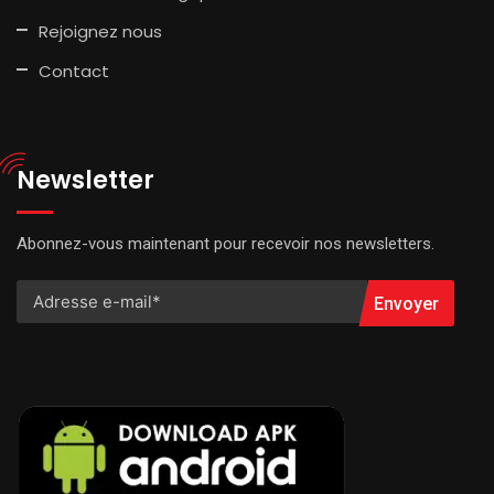
Rejoignez nous
Contact
Newsletter
Abonnez-vous maintenant pour recevoir nos newsletters.
Envoyer