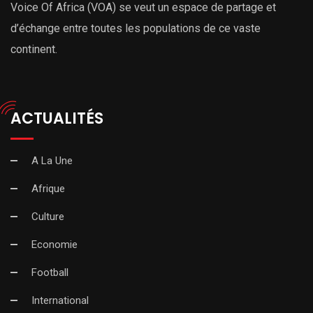
Voice Of Africa (VOA) se veut un espace de partage et
d’échange entre toutes les populations de ce vaste
continent.
ACTUALITÉS
A La Une
Afrique
Culture
Economie
Football
International