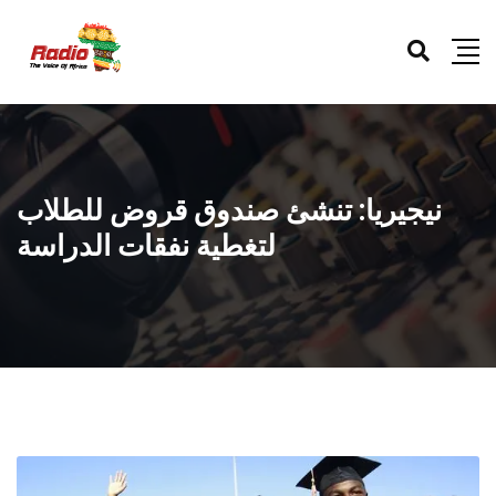
نيجيريا: تنشئ صندوق قروض للطلاب
لتغطية نفقات الدراسة