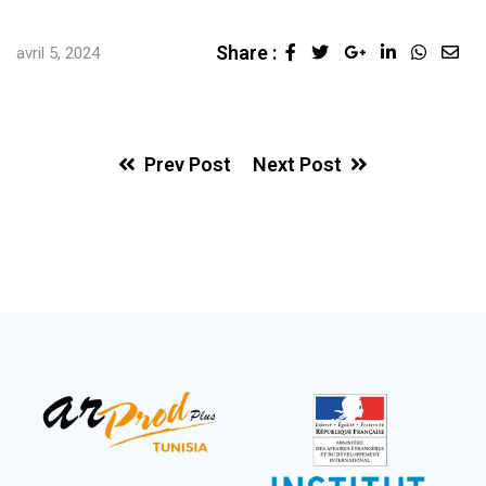
Share :
avril 5, 2024
Prev Post
Next Post