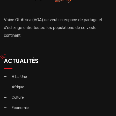
Voice Of Africa (VOA) se veut un espace de partage et
d’échange entre toutes les populations de ce vaste
continent.
ACTUALITÉS
A La Une
Afrique
Culture
Economie