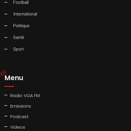
Football
International
Politique
Santé
Sport
Menu
Radio VOA FM
Emissions
Podcast
Videos