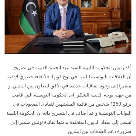
أكد رئيس الحكومة الليبية السيد عبد الحميد الدبيبة في تصريح
حصري لإذاعة voa fm، أن العلاقات التونسية الليبية في أوج قوتها
مشيرا إلى وجود اتفاقيات جديدة في الأفق للتعاون بين البلدين. و
من جهته يوجه الدبيبة الشكر إلى الحكومة التونسية التي قامت
برفع 1260 شخص من قائمة المشتبهين لتفادي الصعوبات في
البوابات التونسية و قد أضاف في التصريح ذاته أن الحكومة الليبية
تسعى إلى سداد الديون المتخلدة بذمتها لفائدة تونس مشيرا إلى
ضرورة دعم العلاقات بين البلدين