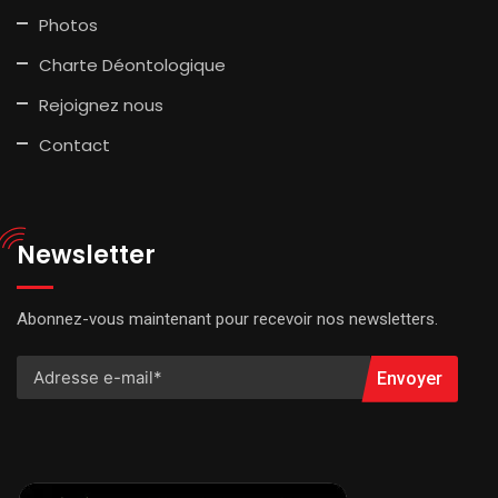
Photos
Charte Déontologique
Rejoignez nous
Contact
Newsletter
Abonnez-vous maintenant pour recevoir nos newsletters.
Envoyer