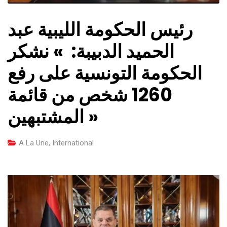
رئيس الحكومة الليبية عبد
الحميد الدبيبة: » نشكر
الحكومة التونسية على رفع
1260 شخص من قائمة
المشتبهين »
A La Une
,
International