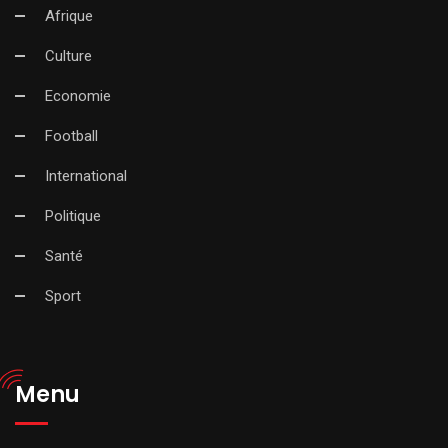
Afrique
Culture
Economie
Football
International
Politique
Santé
Sport
Menu