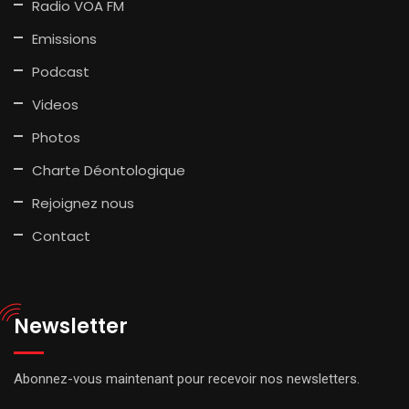
Radio VOA FM
Emissions
Podcast
Videos
Photos
Charte Déontologique
Rejoignez nous
Contact
Newsletter
Abonnez-vous maintenant pour recevoir nos newsletters.