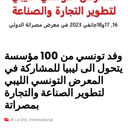
وفد تونسي من 100 مؤسسة
يتحول الى ليبيا للمشاركة في
المعرض التونسي الليبي
لتطوير الصناعة والتجارة
بمصراتة
A La Une
,
International