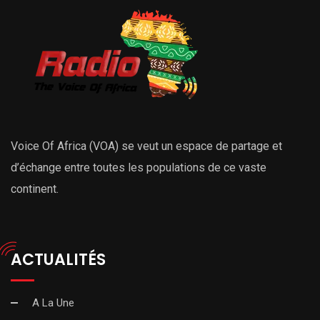
Voice Of Africa (VOA) se veut un espace de partage et
d’échange entre toutes les populations de ce vaste
continent.
ACTUALITÉS
A La Une