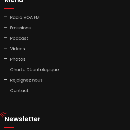
Radio VOA FM
Emissions
Podcast
Videos
Photos
Charte Déontologique
Rejoignez nous
Contact
Newsletter