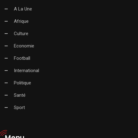
A La Une
Afrique
Culture
Economie
Football
International
Politique
Santé
Sport
Menu