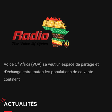
Voice Of Africa (VOA) se veut un espace de partage et
d’échange entre toutes les populations de ce vaste
continent.
ACTUALITÉS