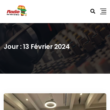
Jour :
13 Février 2024