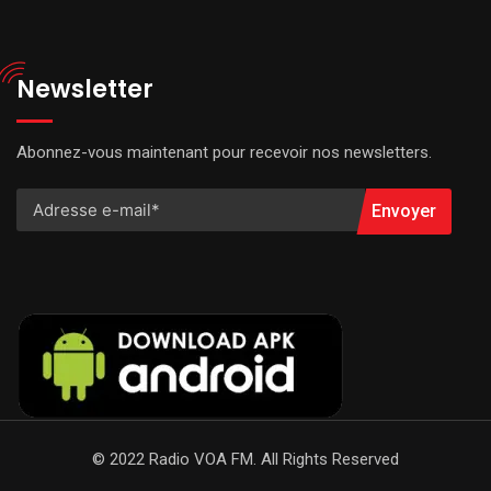
Newsletter
Abonnez-vous maintenant pour recevoir nos newsletters.
Envoyer
© 2022 Radio VOA FM. All Rights Reserved