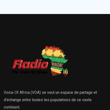
Voice Of Africa (VOA) se veut un espace de partage et
d’échange entre toutes les populations de ce vaste
continent.