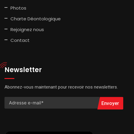
Photos
Charte Déontologique
Rejoignez nous
Contact
Newsletter
Abonnez-vous maintenant pour recevoir nos newsletters.
Envoyer