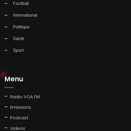
Football
International
Politique
Santé
Sport
Menu
Radio VOA FM
Emissions
Podcast
Videos