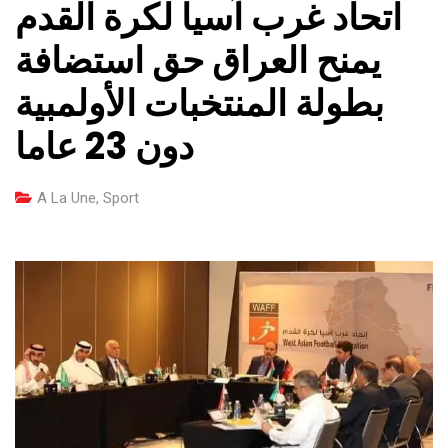
اتحاد غرب آسيا لكرة القدم
يمنح العراق حق استضافة
بطولة المنتخبات الأولمبية
دون 23 عاما
A La Une
,
Sport