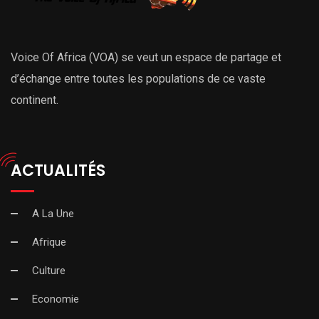
Voice Of Africa (VOA) se veut un espace de partage et
d’échange entre toutes les populations de ce vaste
continent.
ACTUALITÉS
A La Une
Afrique
Culture
Economie