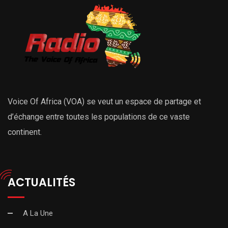
Voice Of Africa (VOA) se veut un espace de partage et
d’échange entre toutes les populations de ce vaste
continent.
ACTUALITÉS
A La Une