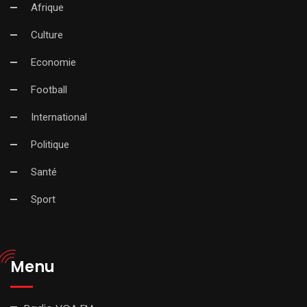
Afrique
Culture
Economie
Football
International
Politique
Santé
Sport
Menu