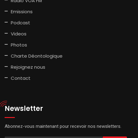
Radio VOA FM
Emissions
Podcast
Videos
Photos
Charte Déontologique
Rejoignez nous
Contact
Newsletter
Abonnez-vous maintenant pour recevoir nos newsletters.