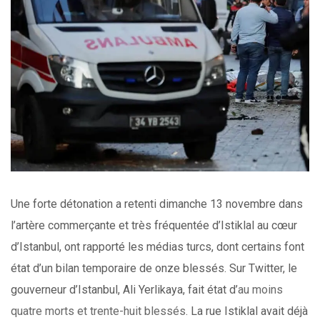
Une forte détonation a retenti dimanche 13 novembre dans
l’artère commerçante et très fréquentée d’Istiklal au cœur
d’Istanbul, ont rapporté les médias turcs, dont certains font
état d’un bilan temporaire de onze blessés. Sur Twitter, le
gouverneur d’Istanbul, Ali Yerlikaya, fait état d’
au moins
quatre morts et trente-huit blessés
. La rue Istiklal avait déjà