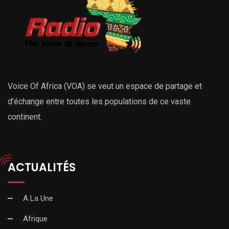
Voice Of Africa (VOA) se veut un espace de partage et
d’échange entre toutes les populations de ce vaste
continent.
ACTUALITÉS
A La Une
Afrique