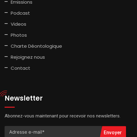
Emissions
Podcast
Videos
Photos
Charte Déontologique
Rejoignez nous
Contact
Newsletter
Abonnez-vous maintenant pour recevoir nos newsletters.
Envoyer