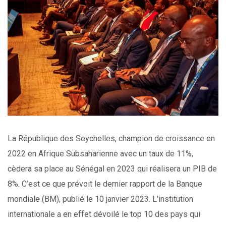
La République des Seychelles, champion de croissance en
2022 en Afrique Subsaharienne avec un taux de 11%,
cèdera sa place au Sénégal en 2023 qui réalisera un PIB de
8%. C’est ce que prévoit le dernier rapport de la Banque
mondiale (BM), publié le 10 janvier 2023. L’institution
internationale a en effet dévoilé le top 10 des pays qui