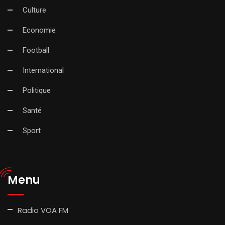
Culture
Economie
Football
International
Politique
Santé
Sport
Menu
Radio VOA FM