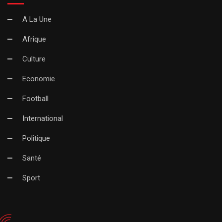
A La Une
Afrique
Culture
Economie
Football
International
Politique
Santé
Sport