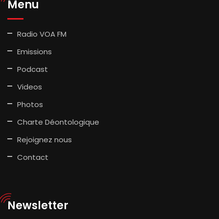
Menu
Radio VOA FM
Emissions
Podcast
Videos
Photos
Charte Déontologique
Rejoignez nous
Contact
Newsletter