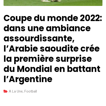
Coupe du monde 2022:
dans une ambiance
assourdissante,
l’Arabie saoudite crée
la première surprise
du Mondial en battant
l’Argentine
A La Une
,
Football