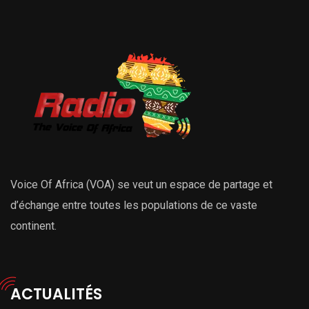
Voice Of Africa (VOA) se veut un espace de partage et
d’échange entre toutes les populations de ce vaste
continent.
ACTUALITÉS