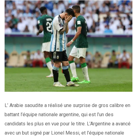
L’ Arabie saoudite a réalisé une surprise de gros calibre en
battant l’équipe nationale argentine, qui est l’un des
candidats les plus en vue pour le titre. L’Argentine a avancé
avec un but signé par Lionel Messi, et l’équipe nationale