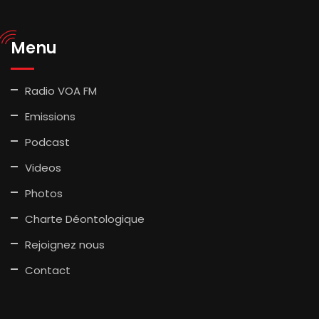
Menu
Radio VOA FM
Emissions
Podcast
Videos
Photos
Charte Déontologique
Rejoignez nous
Contact