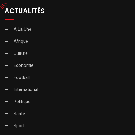
ACTUALITÉS
A La Une
Afrique
Culture
Economie
Football
International
Politique
Santé
Sport