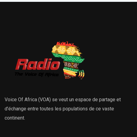
Voice Of Africa (VOA) se veut un espace de partage et
d’échange entre toutes les populations de ce vaste
continent.