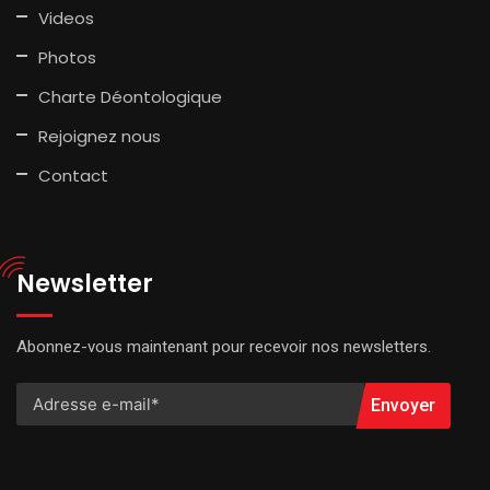
Videos
Photos
Charte Déontologique
Rejoignez nous
Contact
Newsletter
Abonnez-vous maintenant pour recevoir nos newsletters.
Envoyer