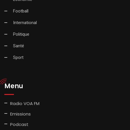
Football
International
Politique
Santé
Sport
Menu
Radio VOA FM
Emissions
Podcast