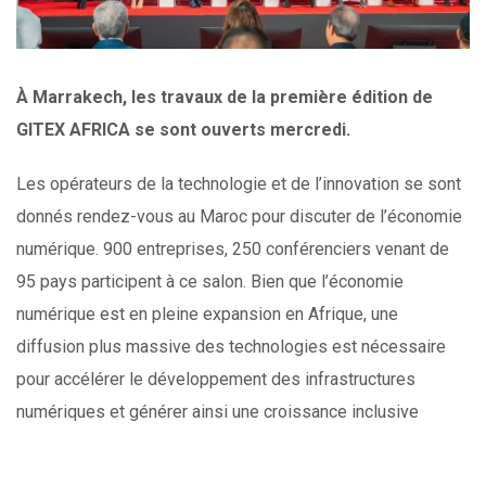
À Marrakech, les travaux de la première édition de
GITEX AFRICA se sont ouverts mercredi.
Les opérateurs de la technologie et de l’innovation se sont
donnés rendez-vous au Maroc pour discuter de l’économie
numérique. 900 entreprises, 250 conférenciers venant de
95 pays participent à ce salon. Bien que l’économie
numérique est en pleine expansion en Afrique, une
diffusion plus massive des technologies est nécessaire
pour accélérer le développement des infrastructures
numériques et générer ainsi une croissance inclusive