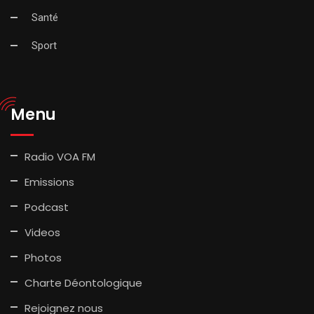
Santé
Sport
Menu
Radio VOA FM
Emissions
Podcast
Videos
Photos
Charte Déontologique
Rejoignez nous