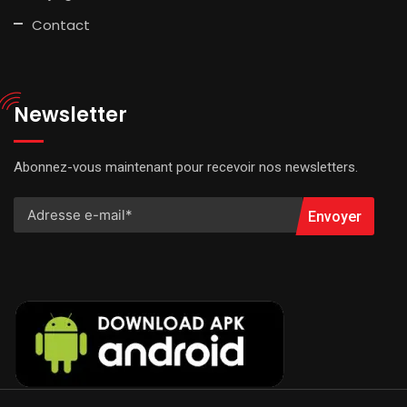
Contact
Newsletter
Abonnez-vous maintenant pour recevoir nos newsletters.
Envoyer