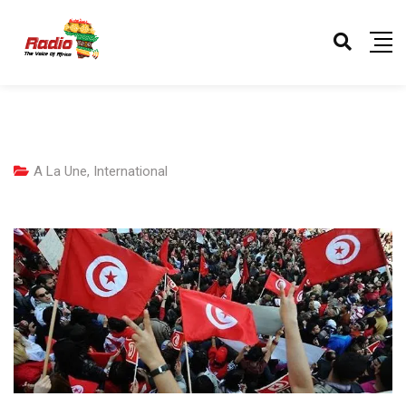
A La Une
,
International