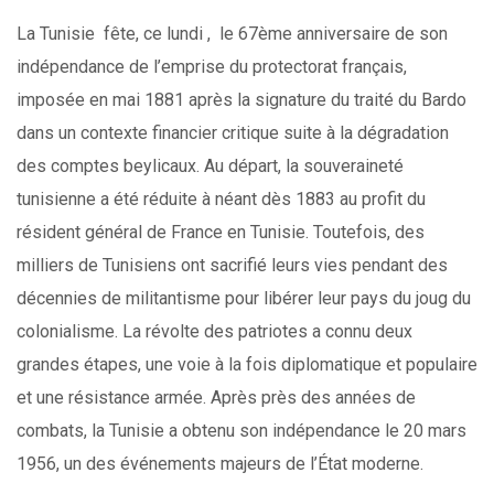
La Tunisie fête, ce lundi , le 67ème anniversaire de son
indépendance de l’emprise du protectorat français,
imposée en mai 1881 après la signature du traité du Bardo
dans un contexte financier critique suite à la dégradation
des comptes beylicaux. Au départ, la souveraineté
tunisienne a été réduite à néant dès 1883 au profit du
résident général de France en Tunisie. Toutefois, des
milliers de Tunisiens ont sacrifié leurs vies pendant des
décennies de militantisme pour libérer leur pays du joug du
colonialisme. La révolte des patriotes a connu deux
grandes étapes, une voie à la fois diplomatique et populaire
et une résistance armée. Après près des années de
combats, la Tunisie a obtenu son indépendance le 20 mars
1956, un des événements majeurs de l’État moderne.