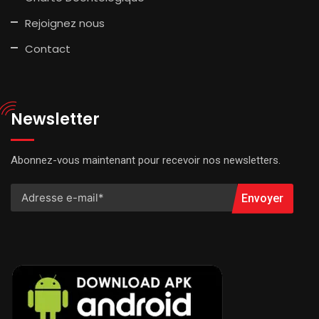
Rejoignez nous
Contact
Newsletter
Abonnez-vous maintenant pour recevoir nos newsletters.
Envoyer