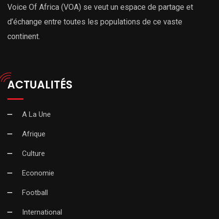
Voice Of Africa (VOA) se veut un espace de partage et
d’échange entre toutes les populations de ce vaste
continent.
ACTUALITÉS
A La Une
Afrique
Culture
Economie
Football
International