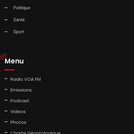
Politique
Santé
Sport
Menu
Radio VOA FM
Emissions
Podcast
Videos
Photos
Charte Déontologique