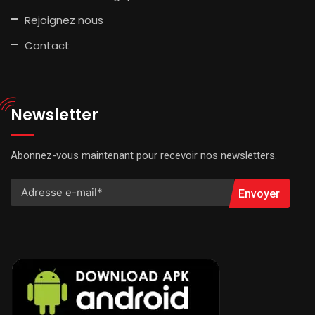
Rejoignez nous
Contact
Newsletter
Abonnez-vous maintenant pour recevoir nos newsletters.
Envoyer