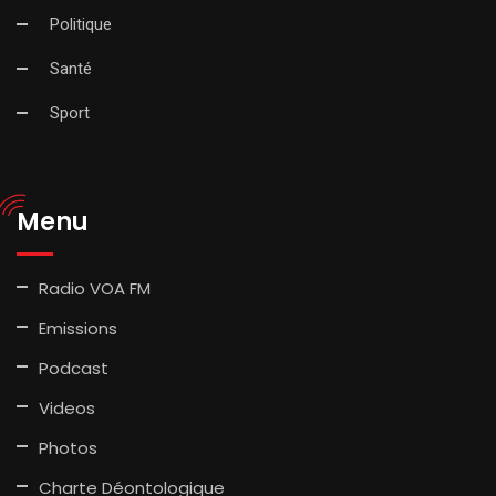
Politique
Santé
Sport
Menu
Radio VOA FM
Emissions
Podcast
Videos
Photos
Charte Déontologique