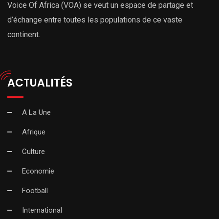
Voice Of Africa (VOA) se veut un espace de partage et
d’échange entre toutes les populations de ce vaste
continent.
ACTUALITÉS
A La Une
Afrique
Culture
Economie
Football
International