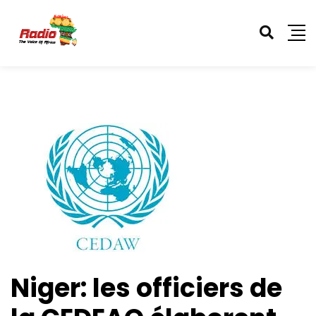
Niger: les officiers de