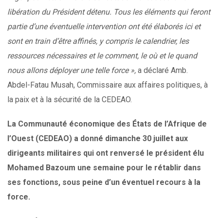
libération du Président détenu. Tous les éléments qui feront
partie d’une éventuelle intervention ont été élaborés ici et
sont en train d’être affinés, y compris le calendrier, les
ressources nécessaires et le comment, le où et le quand
nous allons déployer une telle force »,
a déclaré Amb.
Abdel-Fatau Musah, Commissaire aux affaires politiques, à
la paix et à la sécurité de la CEDEAO.
La Communauté économique des États de l’Afrique de
l’Ouest (CEDEAO) a donné dimanche 30 juillet aux
dirigeants militaires qui ont renversé le président élu
Mohamed Bazoum une semaine pour le rétablir dans
ses fonctions, sous peine d’un éventuel recours à la
force.