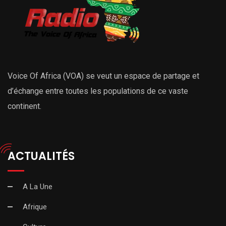
Voice Of Africa (VOA) se veut un espace de partage et
d’échange entre toutes les populations de ce vaste
continent.
ACTUALITÉS
A La Une
Afrique