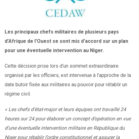
Les principaux chefs militaires de plusieurs pays
d’Afrique de l’Ouest se sont mis d’accord sur un plan
pour une éventuelle intervention au Niger.
Cette décision prise lors d’un sommet extraordinaire
organisé par les officiers, est intervenue à l’approche de la
date butoir fixée aux militaires au pouvoir pour rétablir un
régime civil.
« Les chefs d’état-major et leurs équipes ont travaillé 24
heures sur 24 pour élaborer un concept d’opération en vue
d’une éventuelle intervention militaire en République du
Niger pour rétablir l’ordre constitutionnel et assurer la