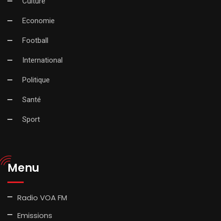
Culture
Economie
Football
International
Politique
Santé
Sport
Menu
Radio VOA FM
Emissions