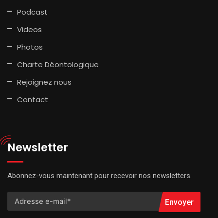
Podcast
Videos
Photos
Charte Déontologique
Rejoignez nous
Contact
Newsletter
Abonnez-vous maintenant pour recevoir nos newsletters.
Envoyer