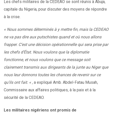
Les chefs militaires de la CEDEAO se sont réunis à Abuja,
capitale du Nigeria, pour discuter des moyens de répondre
à la crise.
« Nous sommes déterminés à y mettre fin, mais la CEDEAO
ne va pas dire aux putschistes quand et où nous allons
frapper. C’est une décision opérationnelle qui sera prise par
les chefs d’État. Nous voulons que la diplomatie
fonctionne, et nous voulons que ce message soit
clairement transmis aux dirigeants de la junte au Niger que
nous leur donnons toutes les chances de revenir sur ce
qu’ils ont fait. « ,
a expliqué Amb. Abdel-Fatau Musah,
Commissaire aux affaires politiques, à la paix et à la
sécurité de la CEDEAO.
Les militaires nigériens ont promis de