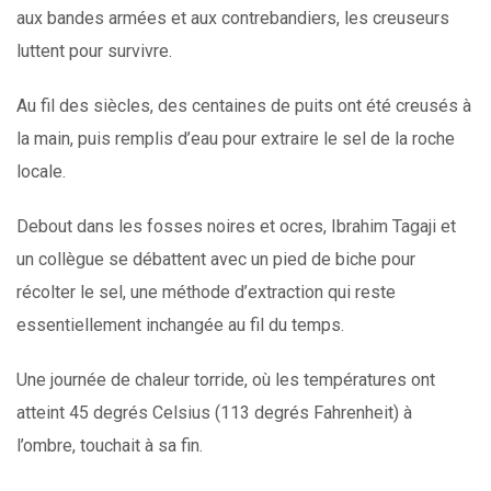
aux bandes armées et aux contrebandiers, les creuseurs
luttent pour survivre.
Au fil des siècles, des centaines de puits ont été creusés à
la main, puis remplis d’eau pour extraire le sel de la roche
locale.
Debout dans les fosses noires et ocres, Ibrahim Tagaji et
un collègue se débattent avec un pied de biche pour
récolter le sel, une méthode d’extraction qui reste
essentiellement inchangée au fil du temps.
Une journée de chaleur torride, où les températures ont
atteint 45 degrés Celsius (113 degrés Fahrenheit) à
l’ombre, touchait à sa fin.