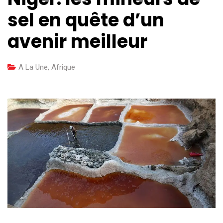
sel en quête d’un
avenir meilleur
A La Une
,
Afrique