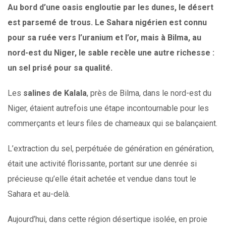
Au bord d’une oasis engloutie par les dunes, le désert
est parsemé de trous. Le Sahara nigérien est connu
pour sa ruée vers l’uranium et l’or, mais à Bilma, au
nord-est du Niger, le sable recèle une autre richesse :
un sel prisé pour sa qualité.
Les
salines de Kalala
, près de Bilma, dans le nord-est du
Niger, étaient autrefois une étape incontournable pour les
commerçants et leurs files de chameaux qui se balançaient.
L’extraction du sel, perpétuée de génération en génération,
était une activité florissante, portant sur une denrée si
précieuse qu’elle était achetée et vendue dans tout le
Sahara et au-delà.
Aujourd’hui, dans cette région désertique isolée, en proie