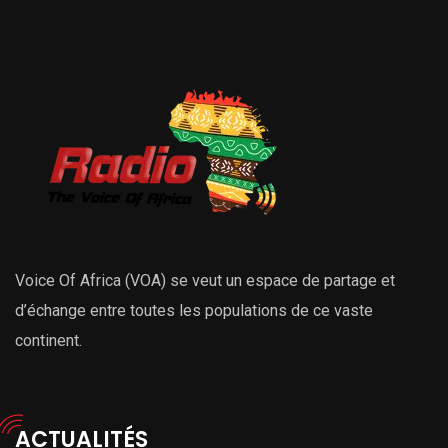
Voice Of Africa (VOA) se veut un espace de partage et
d’échange entre toutes les populations de ce vaste
continent.
ACTUALITÉS