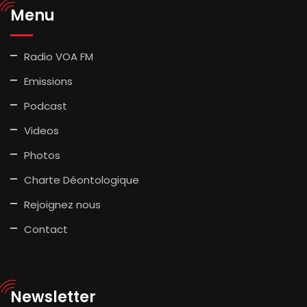
Menu
Radio VOA FM
Emissions
Podcast
Videos
Photos
Charte Déontologique
Rejoignez nous
Contact
Newsletter