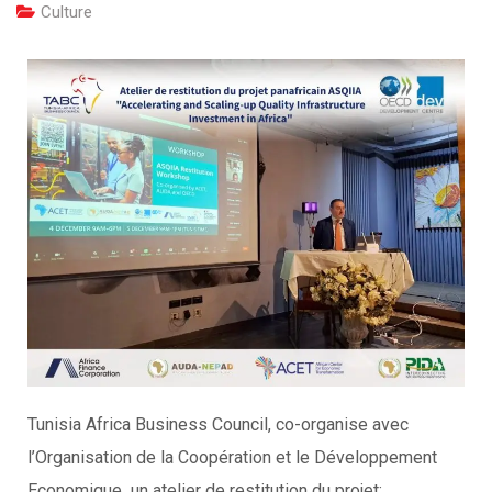
Culture
Tunisia Africa Business Council, co-organise avec
l’Organisation de la Coopération et le Développement
Economique un atelier de restitution du projet: