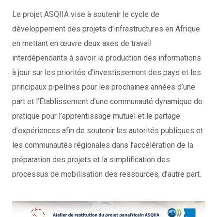
Le projet
ASQIIA
vise à soutenir le cycle de
développement des projets d’infrastructures en Afrique
en mettant en œuvre deux axes de travail
interdépendants à savoir la production des informations
à jour sur les priorités d’investissement des pays et les
principaux pipelines pour les prochaines années d’une
part et l’Établissement d’une communauté dynamique de
pratique pour l’apprentissage mutuel et le partage
d’expériences afin de soutenir les autorités publiques et
les communautés régionales dans l’accélération de la
préparation des projets et la simplification des
processus de mobilisation des ressources, d’autre part.