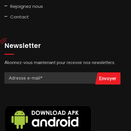
Rejoignez nous
Contact
Newsletter
Abonnez-vous maintenant pour recevoir nos newsletters.
Envoyer