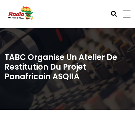
TABC Organise Un Atelier De
Restitution Du Projet
Panafricain ASQIIA