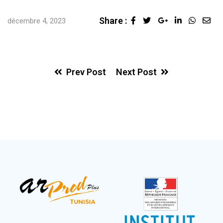
Share :
décembre 4, 2023
Prev Post
Next Post