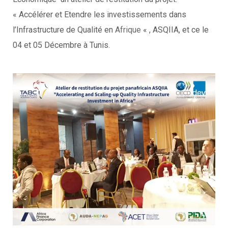
« Accélérer et Etendre les investissements dans
l’Infrastructure de Qualité en
Afrique
« , ASQIIA, et ce le
04 et 05 Décembre à Tunis.