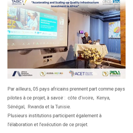
Par ailleurs, 05 pays africains prennent part comme pays
pilotes à ce projet, à savoir :
côte d’ivoire
,
Kenya
,
Sénégal
,
Rwanda
et la
Tunisie
.
Plusieurs institutions participent également à
l’élaboration et l’exécution de ce projet.