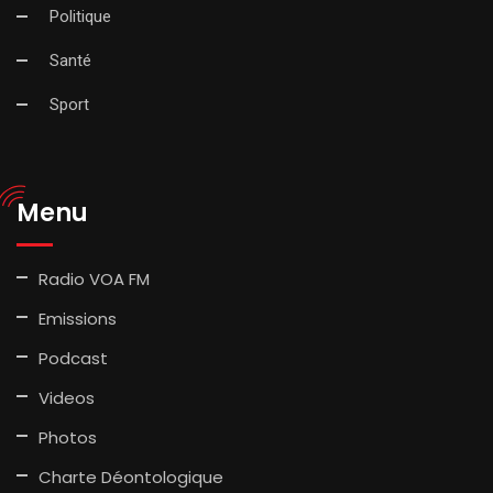
Politique
Santé
Sport
Menu
Radio VOA FM
Emissions
Podcast
Videos
Photos
Charte Déontologique