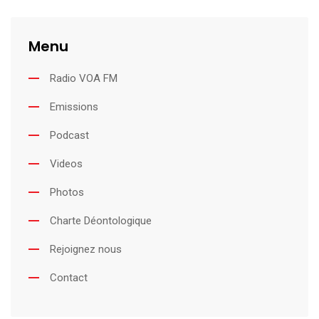
Menu
Radio VOA FM
Emissions
Podcast
Videos
Photos
Charte Déontologique
Rejoignez nous
Contact