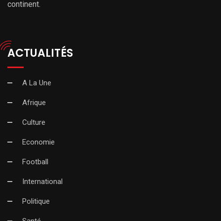
continent.
ACTUALITÉS
A La Une
Afrique
Culture
Economie
Football
International
Politique
Santé