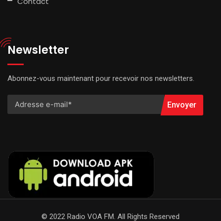
Contact
Newsletter
Abonnez-vous maintenant pour recevoir nos newsletters.
Envoyer
© 2022 Radio VOA FM. All Rights Reserved