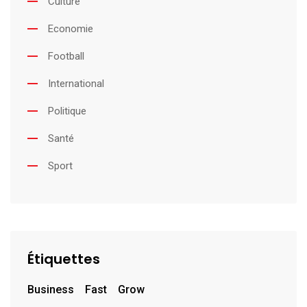
Culture
Economie
Football
International
Politique
Santé
Sport
Étiquettes
Business
Fast
Grow