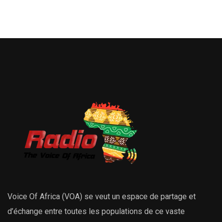
Voice Of Africa (VOA) se veut un espace de partage et
d’échange entre toutes les populations de ce vaste