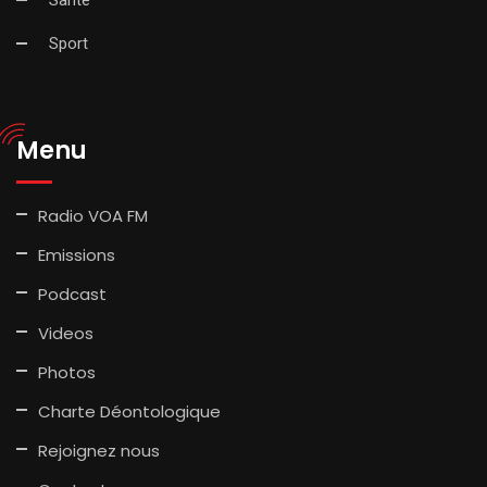
Sport
Menu
Radio VOA FM
Emissions
Podcast
Videos
Photos
Charte Déontologique
Rejoignez nous