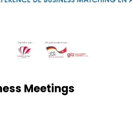
iness Meetings