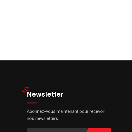
Email
Newsletter
Abonnez-vous maintenant pour recevoir
nos newsletters.