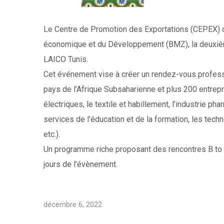
Le Centre de Promotion des Exportations (CEPEX) or
économique et du Développement (BMZ), la deuxième 
LAICO Tunis.
Cet événement vise à créer un rendez-vous profes
pays de l’Afrique Subsaharienne et plus 200 entrepr
électriques, le textile et habillement, l’industrie ph
services de l’éducation et de la formation, les tech
etc.).
Un programme riche proposant des rencontres B to B
jours de l’évènement.
décembre 6, 2022