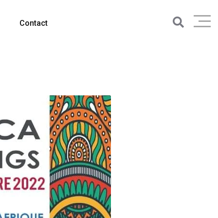
Contact