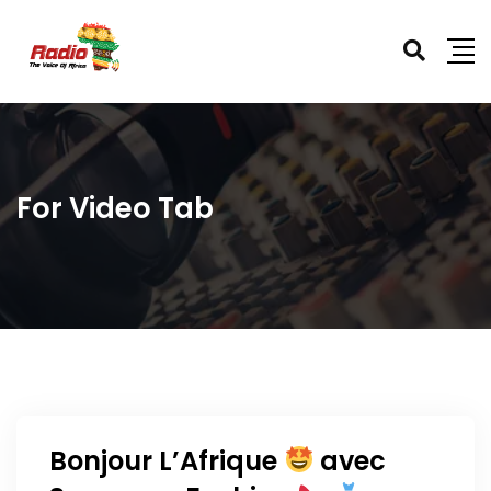
For Video Tab
Bonjour L’Afrique
avec