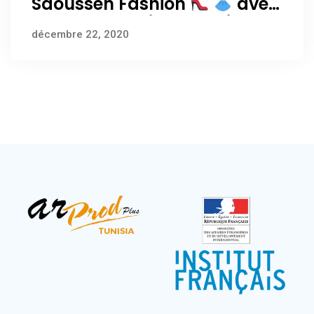
Saoussen Fashion
avec
Atef
أنا بدينة إذا أنا جميلة
décembre 22, 2020