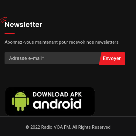
Newsletter
Abonnez-vous maintenant pour recevoir nos newsletters.
Envoyer
© 2022 Radio VOA FM. All Rights Reserved