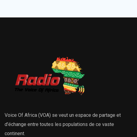
Voice Of Africa (VOA) se veut un espace de partage et
d’échange entre toutes les populations de ce vaste
continent.