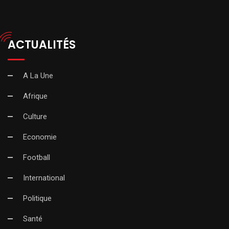
ACTUALITÉS
A La Une
Afrique
Culture
Economie
Football
International
Politique
Santé