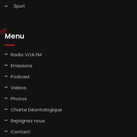
Sport
Menu
Radio VOA FM
Emissions
Podcast
Videos
Photos
Charte Déontologique
Rejoignez nous
Contact