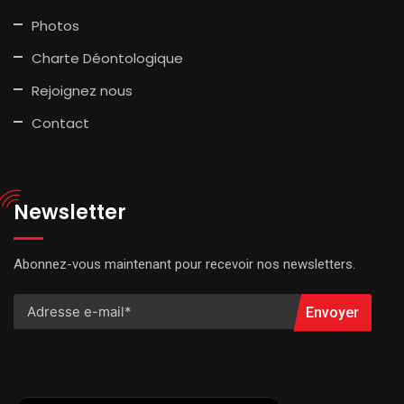
Photos
Charte Déontologique
Rejoignez nous
Contact
Newsletter
Abonnez-vous maintenant pour recevoir nos newsletters.
Envoyer