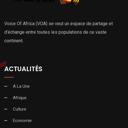
Voice Of Africa (VOA) se veut un espace de partage et
d’échange entre toutes les populations de ce vaste
continent.
ACTUALITÉS
A La Une
Afrique
Culture
Economie