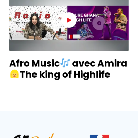
Afro Music
avec Amira
The king of Highlife