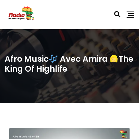
Afro Music
Avec Amira
The
King Of Highlife