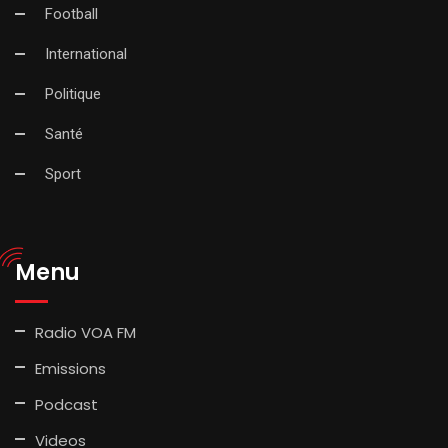
Football
International
Politique
Santé
Sport
Menu
Radio VOA FM
Emissions
Podcast
Videos